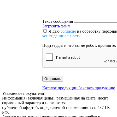
Текст сообщения
Загрузить файл
Я даю
согласие
на обработку персона
конфиденциальности
.
Подтвердите, что вы не робот, пройдите,
Отправить
Каталог продукции
Заказать продукцию
Уважаемые покупатели!
Информация (включая цены), размещенная на сайте, носит
справочный характер и не является
публичной офертой, определяемой положениями ст. 437 ГК
РФ.
Актуальность цены и наличие продукции уточняйте у