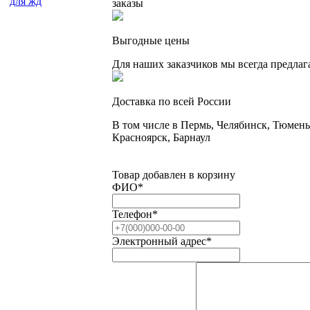
для жд
заказы
Выгодные цены
Для наших заказчиков мы всегда предла
Доставка по всей России
В том числе в Пермь, Челябинск, Тюмень
Красноярск, Барнаул
Товар добавлен в корзину
ФИО
*
Телефон
*
Электронный адрес
*