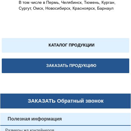
В том числе в Пермь, Челябинск, Тюмень, Курган,
Сургут, Омск, Новосибирск, Красноярск, Барнаул
КАТАЛОГ ПРОДУКЦИИ
ЗАКАЗАТЬ ПРОДУКЦИЮ
ЗАКАЗАТЬ
Обратный звонок
Полезная информация
Размеры жд контейнеров