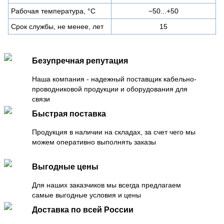
Рабочая температура, °C
−50...+50
Срок службы, не менее, лет
15
Безупречная репутация
Наша компания - надежный поставщик кабельно-
проводниковой продукции и оборудования для
связи
Быстрая поставка
Продукция в наличии на складах, за счет чего мы
можем оперативно выполнять заказы
Выгодные цены
Для наших заказчиков мы всегда предлагаем
самые выгодные условия и цены
Доставка по всей России