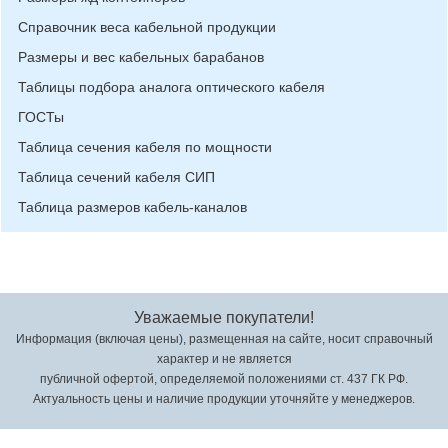
Справочник веса кабельной продукции
Размеры и вес кабельных барабанов
Таблицы подбора аналога оптического кабеля
ГОСТы
Таблица сечения кабеля по мощности
Таблица сечений кабеля СИП
Таблица размеров кабель-каналов
Уважаемые покупатели!
Информация (включая цены), размещенная на сайте, носит справочный
характер и не является
публичной офертой, определяемой положениями ст. 437 ГК РФ.
Актуальность цены и наличие продукции уточняйте у менеджеров.