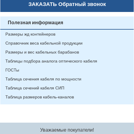
ЗАКАЗАТЬ
Обратный звонок
Полезная информация
Размеры жд контейнеров
Справочник веса кабельной продукции
Размеры и вес кабельных барабанов
Таблицы подбора аналога оптического кабеля
ГОСТы
Таблица сечения кабеля по мощности
Таблица сечений кабеля СИП
Таблица размеров кабель-каналов
Уважаемые покупатели!