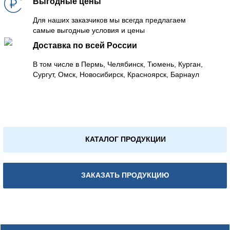
Выгодные цены
Для наших заказчиков мы всегда предлагаем
самые выгодные условия и цены
Доставка по всей России
В том числе в Пермь, Челябинск, Тюмень, Курган,
Сургут, Омск, Новосибирск, Красноярск, Барнаул
КАТАЛОГ ПРОДУКЦИИ
ЗАКАЗАТЬ ПРОДУКЦИЮ