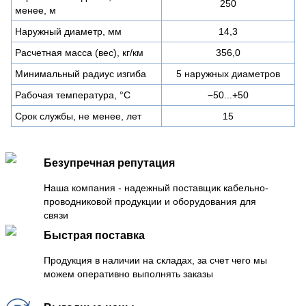
250
менее, м
Наружный диаметр, мм
14,3
Расчетная масса (вес), кг/км
356,0
Минимальный радиус изгиба
5 наружных диаметров
Рабочая температура, °C
−50...+50
Срок службы, не менее, лет
15
Безупречная репутация
Наша компания - надежный поставщик кабельно-
проводниковой продукции и оборудования для
связи
Быстрая поставка
Продукция в наличии на складах, за счет чего мы
можем оперативно выполнять заказы