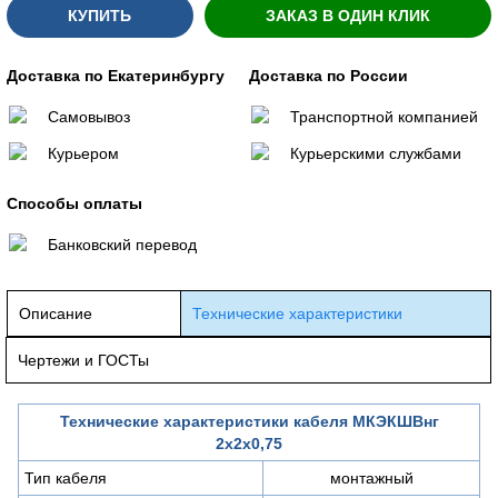
КУПИТЬ
ЗАКАЗ В ОДИН КЛИК
Доставка по Екатеринбургу
Доставка по России
Самовывоз
Транспортной компанией
Курьером
Курьерскими службами
Способы оплаты
Банковский перевод
Описание
Технические характеристики
Чертежи и ГОСТы
Технические характеристики кабеля МКЭКШВнг
2х2х0,75
Тип кабеля
монтажный