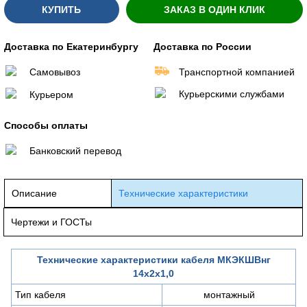
КУПИТЬ
ЗАКАЗ В ОДИН КЛИК
Доставка по Екатеринбургу
Доставка по России
Самовывоз
Транспортной компанией
Курьерскими службами
Курьером
Способы оплаты
Банковский перевод
Описание
Технические характеристики
Чертежи и ГОСТы
Технические характеристики кабеля МКЭКШВнг
14х2х1,0
Тип кабеля
монтажный