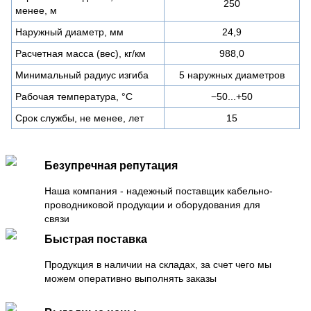
250
менее, м
Наружный диаметр, мм
24,9
Расчетная масса (вес), кг/км
988,0
Минимальный радиус изгиба
5 наружных диаметров
Рабочая температура, °C
−50...+50
Срок службы, не менее, лет
15
Безупречная репутация
Наша компания - надежный поставщик кабельно-
проводниковой продукции и оборудования для
связи
Быстрая поставка
Продукция в наличии на складах, за счет чего мы
можем оперативно выполнять заказы