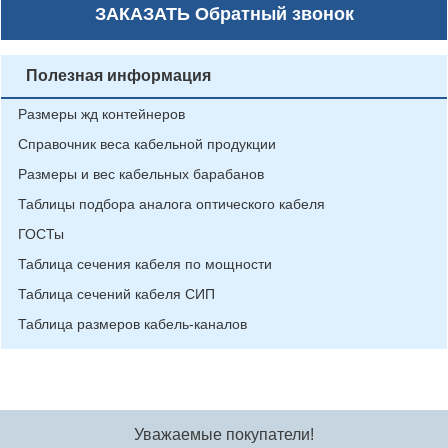
ЗАКАЗАТЬ
Обратный звонок
Полезная информация
Размеры жд контейнеров
Справочник веса кабельной продукции
Размеры и вес кабельных барабанов
Таблицы подбора аналога оптического кабеля
ГОСТы
Таблица сечения кабеля по мощности
Таблица сечений кабеля СИП
Таблица размеров кабель-каналов
Уважаемые покупатели!