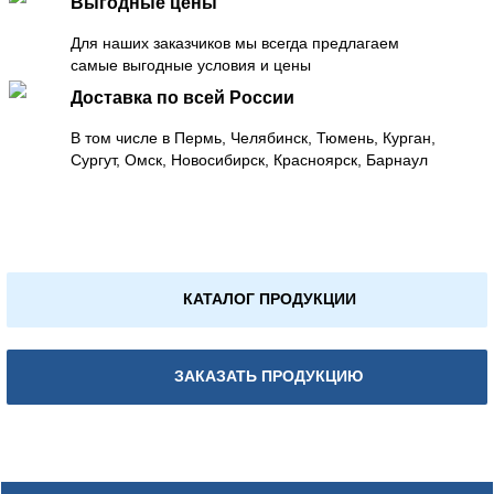
Выгодные цены
Для наших заказчиков мы всегда предлагаем
самые выгодные условия и цены
Доставка по всей России
В том числе в Пермь, Челябинск, Тюмень, Курган,
Сургут, Омск, Новосибирск, Красноярск, Барнаул
КАТАЛОГ ПРОДУКЦИИ
ЗАКАЗАТЬ ПРОДУКЦИЮ