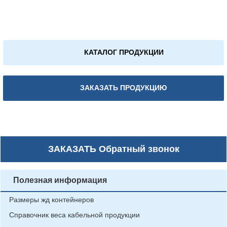
КАТАЛОГ ПРОДУКЦИИ
ЗАКАЗАТЬ ПРОДУКЦИЮ
ЗАКАЗАТЬ
Обратный звонок
Полезная информация
Размеры жд контейнеров
Справочник веса кабельной продукции