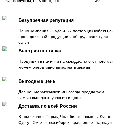
Срок службы, не менее, лет
30
Безупречная репутация
Наша компания - надежный поставщик кабельно-
проводниковой продукции и оборудования для
связи
Быстрая поставка
Продукция в наличии на складах, за счет чего мы
можем оперативно выполнять заказы
Выгодные цены
Для наших заказчиков мы всегда предлагаем
самые выгодные условия и цены
Доставка по всей России
В том числе в Пермь, Челябинск, Тюмень, Курган,
Сургут, Омск, Новосибирск, Красноярск, Барнаул