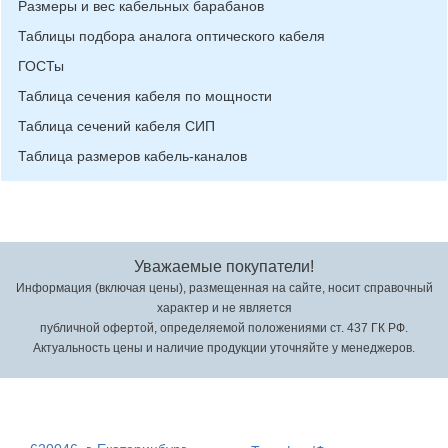
Размеры и вес кабельных барабанов
Таблицы подбора аналога оптического кабеля
ГОСТы
Таблица сечения кабеля по мощности
Таблица сечений кабеля СИП
Таблица размеров кабель-каналов
Уважаемые покупатели!
Информация (включая цены), размещенная на сайте, носит справочный
характер и не является
публичной офертой, определяемой положениями ст. 437 ГК РФ.
Актуальность цены и наличие продукции уточняйте у менеджеров.