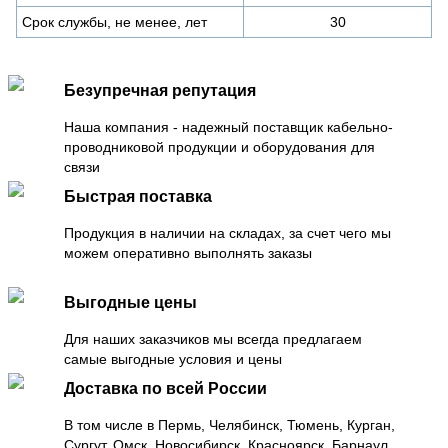
Срок службы, не менее, лет
30
Безупречная репутация
Наша компания - надежный поставщик кабельно-
проводниковой продукции и оборудования для
связи
Быстрая поставка
Продукция в наличии на складах, за счет чего мы
можем оперативно выполнять заказы
Выгодные цены
Для наших заказчиков мы всегда предлагаем
самые выгодные условия и цены
Доставка по всей России
В том числе в Пермь, Челябинск, Тюмень, Курган,
Сургут, Омск, Новосибирск, Красноярск, Барнаул