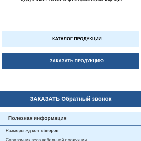
КАТАЛОГ ПРОДУКЦИИ
ЗАКАЗАТЬ ПРОДУКЦИЮ
ЗАКАЗАТЬ
Обратный звонок
Полезная информация
Размеры жд контейнеров
Справочник веса кабельной продукции