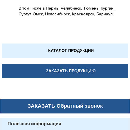
В том числе в Пермь, Челябинск, Тюмень, Курган,
Сургут, Омск, Новосибирск, Красноярск, Барнаул
КАТАЛОГ ПРОДУКЦИИ
ЗАКАЗАТЬ ПРОДУКЦИЮ
ЗАКАЗАТЬ
Обратный звонок
Полезная информация