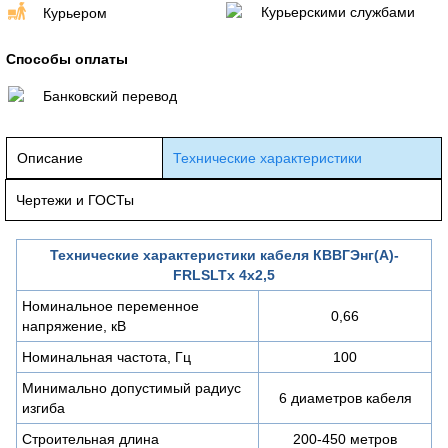
Курьерскими службами
Курьером
Способы оплаты
Банковский перевод
Описание
Технические характеристики
Чертежи и ГОСТы
Технические характеристики кабеля КВВГЭнг(А)-
FRLSLTx 4х2,5
Номинальное переменное
0,66
напряжение, кВ
Номинальная частота, Гц
100
Минимально допустимый радиус
6 диаметров кабеля
изгиба
Строительная длина
200-450 метров