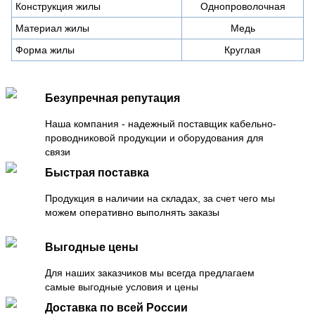
Конструкция жилы
Однопроволочная
Материал жилы
Медь
Форма жилы
Круглая
Безупречная репутация
Наша компания - надежный поставщик кабельно-
проводниковой продукции и оборудования для
связи
Быстрая поставка
Продукция в наличии на складах, за счет чего мы
можем оперативно выполнять заказы
Выгодные цены
Для наших заказчиков мы всегда предлагаем
самые выгодные условия и цены
Доставка по всей России