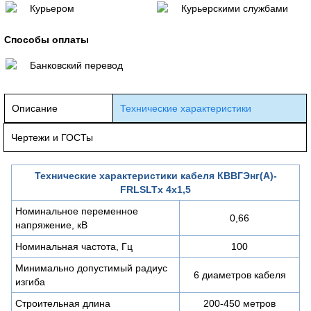
Курьером
Курьерскими службами
Способы оплаты
Банковский перевод
Описание
Технические характеристики
Чертежи и ГОСТы
Технические характеристики кабеля КВВГЭнг(А)-
FRLSLTx 4х1,5
Номинальное переменное
0,66
напряжение, кВ
Номинальная частота, Гц
100
Минимально допустимый радиус
6 диаметров кабеля
изгиба
Строительная длина
200-450 метров