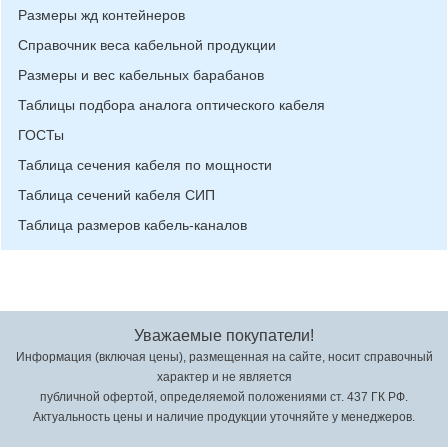
Размеры жд контейнеров
Справочник веса кабельной продукции
Размеры и вес кабельных барабанов
Таблицы подбора аналога оптического кабеля
ГОСТы
Таблица сечения кабеля по мощности
Таблица сечений кабеля СИП
Таблица размеров кабель-каналов
Уважаемые покупатели!
Информация (включая цены), размещенная на сайте, носит справочный
характер и не является
публичной офертой, определяемой положениями ст. 437 ГК РФ.
Актуальность цены и наличие продукции уточняйте у менеджеров.