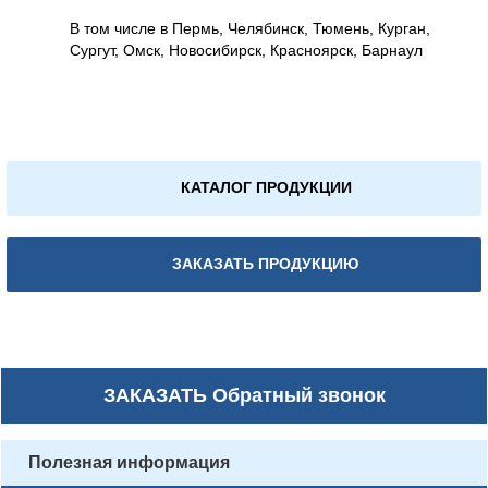
В том числе в Пермь, Челябинск, Тюмень, Курган,
Сургут, Омск, Новосибирск, Красноярск, Барнаул
КАТАЛОГ ПРОДУКЦИИ
ЗАКАЗАТЬ ПРОДУКЦИЮ
ЗАКАЗАТЬ
Обратный звонок
Полезная информация