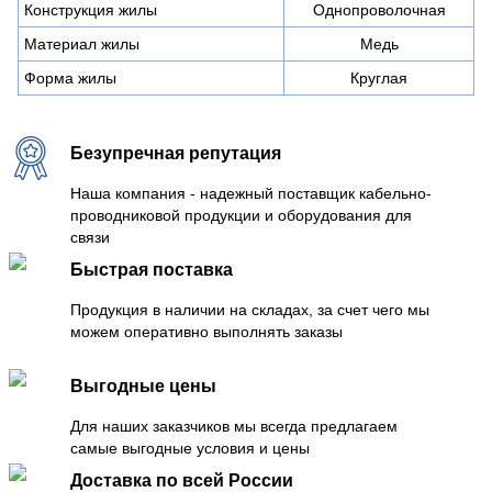
Конструкция жилы
Однопроволочная
Материал жилы
Медь
Форма жилы
Круглая
Безупречная репутация
Наша компания - надежный поставщик кабельно-
проводниковой продукции и оборудования для
связи
Быстрая поставка
Продукция в наличии на складах, за счет чего мы
можем оперативно выполнять заказы
Выгодные цены
Для наших заказчиков мы всегда предлагаем
самые выгодные условия и цены
Доставка по всей России