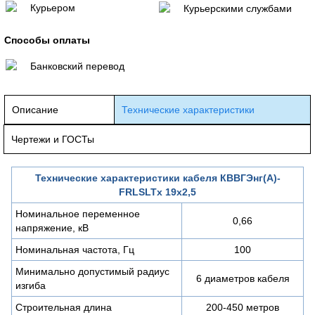
Курьером
Курьерскими службами
Способы оплаты
Банковский перевод
Описание
Технические характеристики
Чертежи и ГОСТы
Технические характеристики кабеля КВВГЭнг(А)-
FRLSLTx 19х2,5
Номинальное переменное
0,66
напряжение, кВ
Номинальная частота, Гц
100
Минимально допустимый радиус
6 диаметров кабеля
изгиба
Строительная длина
200-450 метров