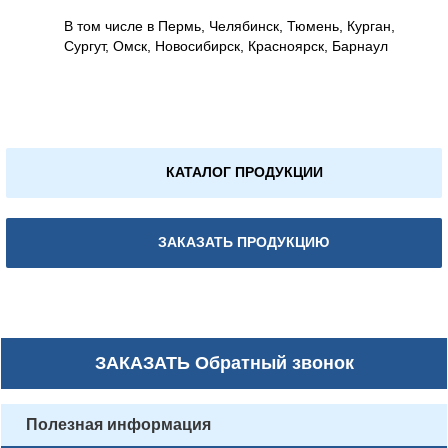
В том числе в Пермь, Челябинск, Тюмень, Курган,
Сургут, Омск, Новосибирск, Красноярск, Барнаул
КАТАЛОГ ПРОДУКЦИИ
ЗАКАЗАТЬ ПРОДУКЦИЮ
ЗАКАЗАТЬ
Обратный звонок
Полезная информация