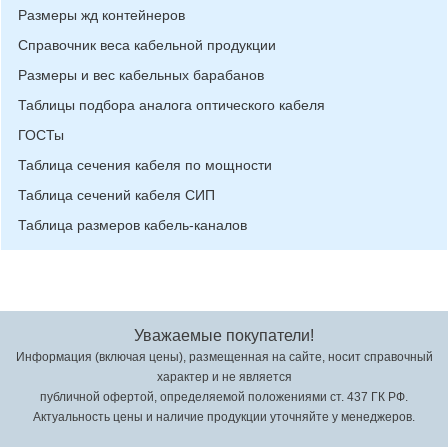
Размеры жд контейнеров
Справочник веса кабельной продукции
Размеры и вес кабельных барабанов
Таблицы подбора аналога оптического кабеля
ГОСТы
Таблица сечения кабеля по мощности
Таблица сечений кабеля СИП
Таблица размеров кабель-каналов
Уважаемые покупатели!
Информация (включая цены), размещенная на сайте, носит справочный
характер и не является
публичной офертой, определяемой положениями ст. 437 ГК РФ.
Актуальность цены и наличие продукции уточняйте у менеджеров.