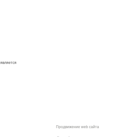
 является
Продвижение web сайта