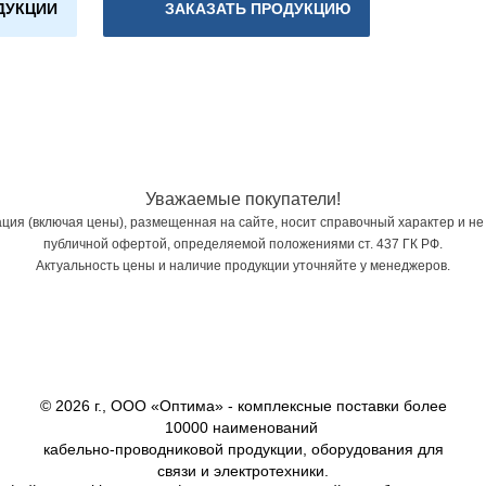
ДУКЦИИ
ЗАКАЗАТЬ ПРОДУКЦИЮ
Уважаемые покупатели!
ия (включая цены), размещенная на сайте, носит справочный характер и не
публичной офертой, определяемой положениями ст. 437 ГК РФ.
Актуальность цены и наличие продукции уточняйте у менеджеров.
© 2026 г., ООО «Оптима» - комплексные поставки более
10000 наименований
кабельно-проводниковой продукции, оборудования для
связи и электротехники.