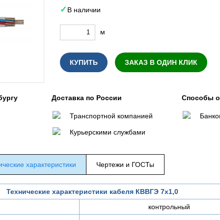
В наличии
м
КУПИТЬ
ЗАКАЗ В ОДИН КЛИК
бургу
Доставка по России
Способы 
Транспортной компанией
Банко
Курьерскими службами
ические характеристики
Чертежи и ГОСТы
Технические характеристики кабеля КВВГЭ 7х1,0
контрольный