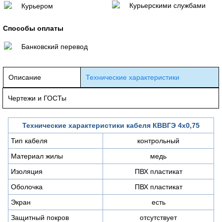
Курьерскими службами
Курьером
Способы оплаты
Банковский перевод
Описание
Технические характеристики
Чертежи и ГОСТы
Технические характеристики кабеля КВВГЭ 4х0,75
Тип кабеля
контрольный
Материал жилы
медь
Изоляция
ПВХ пластикат
Оболочка
ПВХ пластикат
Экран
есть
Защитный покров
отсутствует