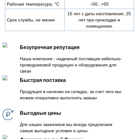
Рабочая температура, °C
−50...+50
15 лет с даты изготовления, 25
Срок службы, не менее
лет при прокладке в
помещениях
Безупречная репутация
Наша компания - надежный поставщик кабельно-
проводниковой продукции и оборудования для
связи
Быстрая поставка
Продукция в наличии на складах, за счет чего мы
можем оперативно выполнять заказы
Выгодные цены
Для наших заказчиков мы всегда предлагаем
самые выгодные условия и цены