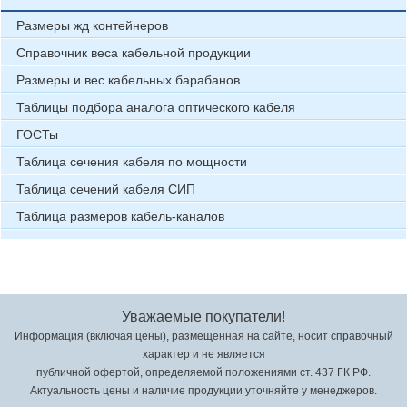
Размеры жд контейнеров
Справочник веса кабельной продукции
Размеры и вес кабельных барабанов
Таблицы подбора аналога оптического кабеля
ГОСТы
Таблица сечения кабеля по мощности
Таблица сечений кабеля СИП
Таблица размеров кабель-каналов
Уважаемые покупатели!
Информация (включая цены), размещенная на сайте, носит справочный
характер и не является
публичной офертой, определяемой положениями ст. 437 ГК РФ.
Актуальность цены и наличие продукции уточняйте у менеджеров.