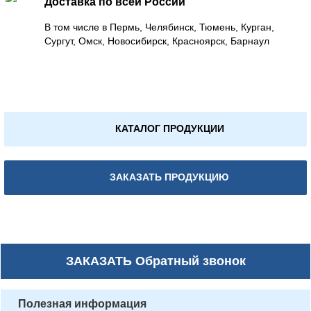
Доставка по всей России
В том числе в Пермь, Челябинск, Тюмень, Курган,
Сургут, Омск, Новосибирск, Красноярск, Барнаул
КАТАЛОГ ПРОДУКЦИИ
ЗАКАЗАТЬ ПРОДУКЦИЮ
ЗАКАЗАТЬ
Обратный звонок
Полезная информация