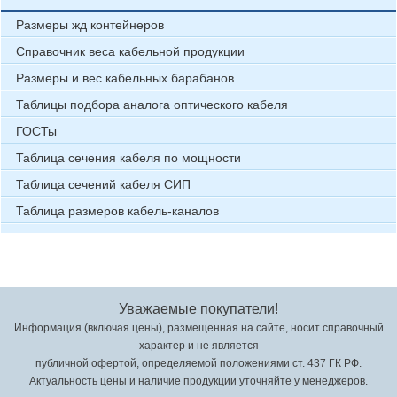
Размеры жд контейнеров
Справочник веса кабельной продукции
Размеры и вес кабельных барабанов
Таблицы подбора аналога оптического кабеля
ГОСТы
Таблица сечения кабеля по мощности
Таблица сечений кабеля СИП
Таблица размеров кабель-каналов
Уважаемые покупатели!
Информация (включая цены), размещенная на сайте, носит справочный
характер и не является
публичной офертой, определяемой положениями ст. 437 ГК РФ.
Актуальность цены и наличие продукции уточняйте у менеджеров.