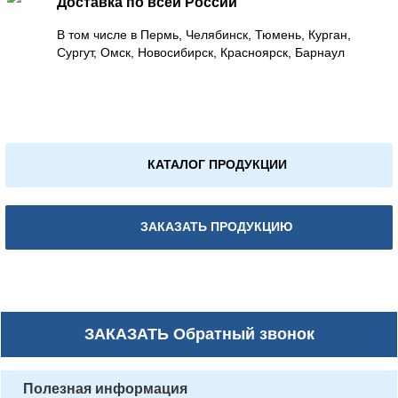
Доставка по всей России
В том числе в Пермь, Челябинск, Тюмень, Курган,
Сургут, Омск, Новосибирск, Красноярск, Барнаул
КАТАЛОГ ПРОДУКЦИИ
ЗАКАЗАТЬ ПРОДУКЦИЮ
ЗАКАЗАТЬ
Обратный звонок
Полезная информация