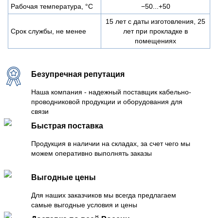
Рабочая температура, °C
−50...+50
15 лет с даты изготовления, 25
Срок службы, не менее
лет при прокладке в
помещениях
Безупречная репутация
Наша компания - надежный поставщик кабельно-
проводниковой продукции и оборудования для
связи
Быстрая поставка
Продукция в наличии на складах, за счет чего мы
можем оперативно выполнять заказы
Выгодные цены
Для наших заказчиков мы всегда предлагаем
самые выгодные условия и цены