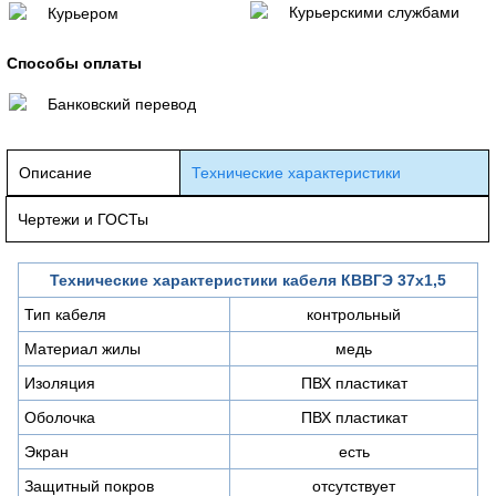
Курьерскими службами
Курьером
Способы оплаты
Банковский перевод
Описание
Технические характеристики
Чертежи и ГОСТы
Технические характеристики кабеля КВВГЭ 37х1,5
Тип кабеля
контрольный
Материал жилы
медь
Изоляция
ПВХ пластикат
Оболочка
ПВХ пластикат
Экран
есть
Защитный покров
отсутствует