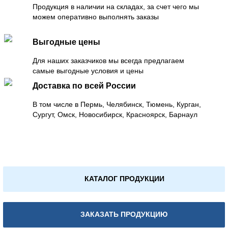
Продукция в наличии на складах, за счет чего мы
можем оперативно выполнять заказы
Выгодные цены
Для наших заказчиков мы всегда предлагаем
самые выгодные условия и цены
Доставка по всей России
В том числе в Пермь, Челябинск, Тюмень, Курган,
Сургут, Омск, Новосибирск, Красноярск, Барнаул
КАТАЛОГ ПРОДУКЦИИ
ЗАКАЗАТЬ ПРОДУКЦИЮ