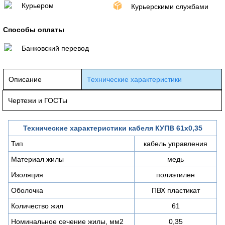
Курьером
Курьерскими службами
Способы оплаты
Банковский перевод
Описание
Технические характеристики
Чертежи и ГОСТы
Технические характеристики кабеля КУПВ 61х0,35
Тип
кабель управления
Материал жилы
медь
Изоляция
полиэтилен
Оболочка
ПВХ пластикат
Количество жил
61
Номинальное сечение жилы, мм2
0,35