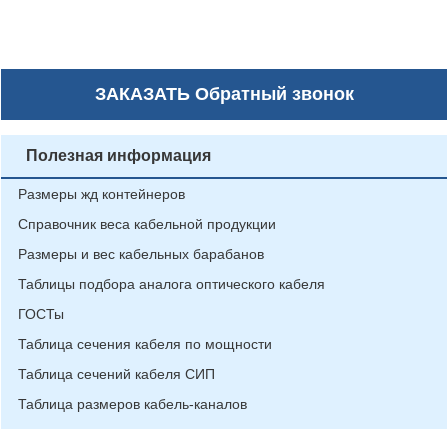
ЗАКАЗАТЬ
Обратный звонок
Полезная информация
Размеры жд контейнеров
Справочник веса кабельной продукции
Размеры и вес кабельных барабанов
Таблицы подбора аналога оптического кабеля
ГОСТы
Таблица сечения кабеля по мощности
Таблица сечений кабеля СИП
Таблица размеров кабель-каналов