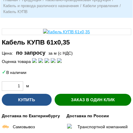
Кабель и провода различного назначения
/
Кабели управления
/
Кабель КУПВ
Кабель КУПВ 61х0,35
по запросу
Цена:
за м (с НДС)
Оценка товара
В наличии
м
КУПИТЬ
ЗАКАЗ В ОДИН КЛИК
Доставка по Екатеринбургу
Доставка по России
Самовывоз
Транспортной компанией