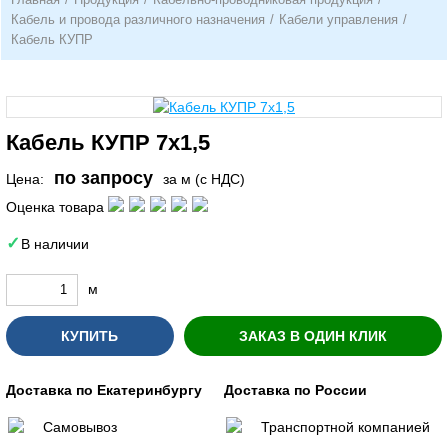
Кабель и провода различного назначения
/
Кабели управления
/
Кабель КУПР
Кабель КУПР 7х1,5
по запросу
Цена:
за м (с НДС)
Оценка товара
В наличии
м
КУПИТЬ
ЗАКАЗ В ОДИН КЛИК
Доставка по Екатеринбургу
Доставка по России
Самовывоз
Транспортной компанией