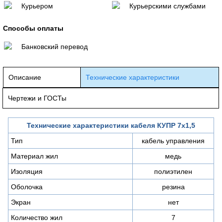
Курьером
Курьерскими службами
Способы оплаты
Банковский перевод
Описание
Технические характеристики
Чертежи и ГОСТы
Технические характеристики кабеля КУПР 7х1,5
Тип
кабель управления
Материал жил
медь
Изоляция
полиэтилен
Оболочка
резина
Экран
нет
Количество жил
7