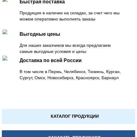
Быстрая поставка
Продукция в наличии на складах, за счет чего мы
можем оперативно выполнять заказы
Выгодные цены
Для наших заказчиков мы всегда предлагаем
самые выгодные условия и цены
Доставка по всей России
В том числе в Пермь, Челябинск, Тюмень, Курган,
Сургут, Омск, Новосибирск, Красноярск, Барнаул
КАТАЛОГ ПРОДУКЦИИ