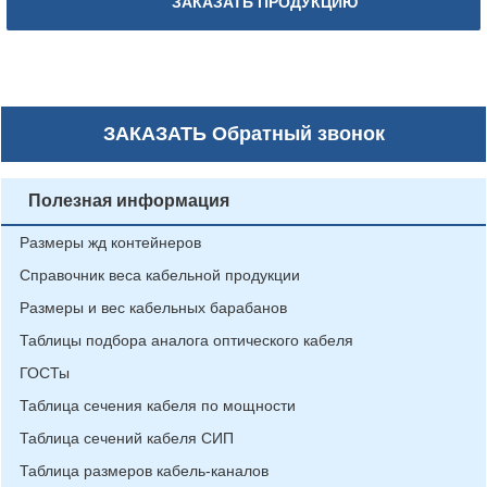
ЗАКАЗАТЬ ПРОДУКЦИЮ
ЗАКАЗАТЬ
Обратный звонок
Полезная информация
Размеры жд контейнеров
Справочник веса кабельной продукции
Размеры и вес кабельных барабанов
Таблицы подбора аналога оптического кабеля
ГОСТы
Таблица сечения кабеля по мощности
Таблица сечений кабеля СИП
Таблица размеров кабель-каналов