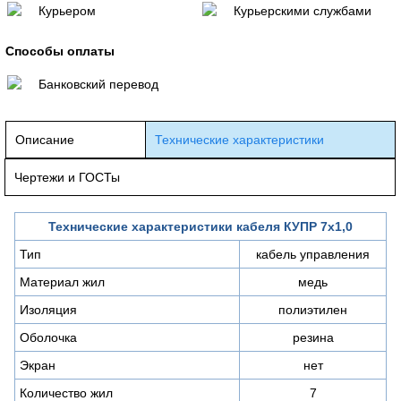
Курьером
Курьерскими службами
Способы оплаты
Банковский перевод
Описание
Технические характеристики
Чертежи и ГОСТы
Технические характеристики кабеля КУПР 7х1,0
Тип
кабель управления
Материал жил
медь
Изоляция
полиэтилен
Оболочка
резина
Экран
нет
Количество жил
7