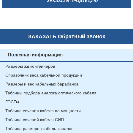
ЗАКАЗАТЬ ПРОДУКЦИЮ
ЗАКАЗАТЬ
Обратный звонок
Полезная информация
Размеры жд контейнеров
Справочник веса кабельной продукции
Размеры и вес кабельных барабанов
Таблицы подбора аналога оптического кабеля
ГОСТы
Таблица сечения кабеля по мощности
Таблица сечений кабеля СИП
Таблица размеров кабель-каналов