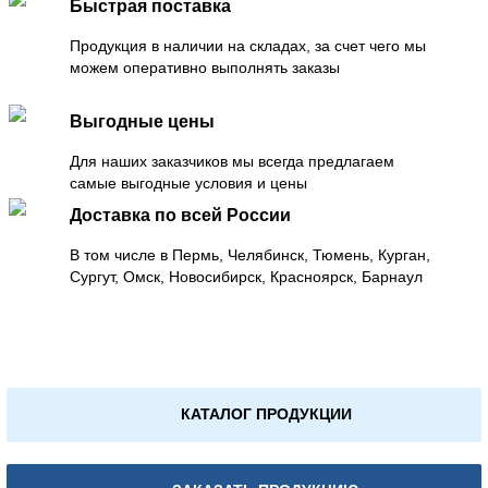
Быстрая поставка
Продукция в наличии на складах, за счет чего мы
можем оперативно выполнять заказы
Выгодные цены
Для наших заказчиков мы всегда предлагаем
самые выгодные условия и цены
Доставка по всей России
В том числе в Пермь, Челябинск, Тюмень, Курган,
Сургут, Омск, Новосибирск, Красноярск, Барнаул
КАТАЛОГ ПРОДУКЦИИ