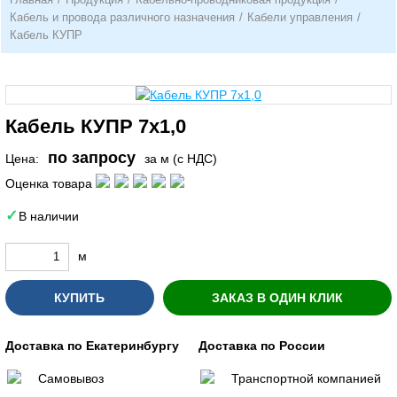
Кабель и провода различного назначения
/
Кабели управления
/
Кабель КУПР
Кабель КУПР 7х1,0
по запросу
Цена:
за м (с НДС)
Оценка товара
В наличии
м
КУПИТЬ
ЗАКАЗ В ОДИН КЛИК
Доставка по Екатеринбургу
Доставка по России
Самовывоз
Транспортной компанией