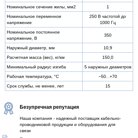
Номинальное сечение жилы, мм2
1
Номинальное переменное
250 В частотой до
напряжение
1000 Гц
Номинальное постоянное
350
напряжение, В
Наружный диаметр, мм
10,9
Расчетная масса (вес), кг/км
150,0
Минимальный радиус изгиба
5 наружных диаметров
Рабочая температура, °C
−50...+70
Срок службы, не менее, лет
15
Безупречная репутация
Наша компания - надежный поставщик кабельно-
проводниковой продукции и оборудования для
связи