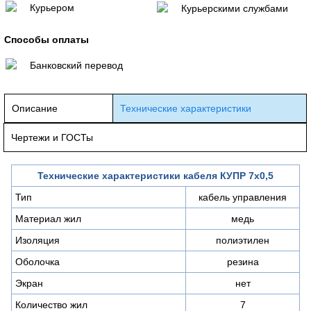
Курьером
Курьерскими службами
Способы оплаты
Банковский перевод
Описание
Технические характеристики
Чертежи и ГОСТы
Технические характеристики кабеля КУПР 7х0,5
Тип
кабель управления
Материал жил
медь
Изоляция
полиэтилен
Оболочка
резина
Экран
нет
Количество жил
7