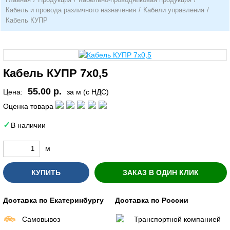
Кабель и провода различного назначения
/
Кабели управления
/
Кабель КУПР
Кабель КУПР 7х0,5
55.00 р.
Цена:
за м (с НДС)
Оценка товара
В наличии
м
КУПИТЬ
ЗАКАЗ В ОДИН КЛИК
Доставка по Екатеринбургу
Доставка по России
Самовывоз
Транспортной компанией