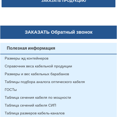
ЗАКАЗАТЬ ПРОДУКЦИЮ
ЗАКАЗАТЬ
Обратный звонок
Полезная информация
Размеры жд контейнеров
Справочник веса кабельной продукции
Размеры и вес кабельных барабанов
Таблицы подбора аналога оптического кабеля
ГОСТы
Таблица сечения кабеля по мощности
Таблица сечений кабеля СИП
Таблица размеров кабель-каналов