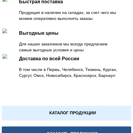
Быстрая поставка
Продукция в наличии на складах, за счет чего мы
можем оперативно выполнять заказы
Выгодные цены
Для наших заказчиков мы всегда предлагаем
самые выгодные условия и цены
Доставка по всей России
В том числе в Пермь, Челябинск, Тюмень, Курган,
Сургут, Омск, Новосибирск, Красноярск, Барнаул
КАТАЛОГ ПРОДУКЦИИ