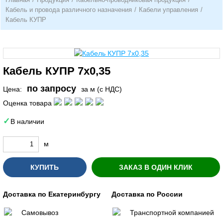
Кабель и провода различного назначения
/
Кабели управления
/
Кабель КУПР
Кабель КУПР 7х0,35
по запросу
Цена:
за м (с НДС)
Оценка товара
В наличии
м
КУПИТЬ
ЗАКАЗ В ОДИН КЛИК
Доставка по Екатеринбургу
Доставка по России
Самовывоз
Транспортной компанией