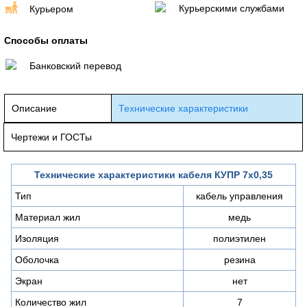
Курьерскими службами
Курьером
Способы оплаты
Банковский перевод
Описание
Технические характеристики
Чертежи и ГОСТы
Технические характеристики кабеля КУПР 7х0,35
Тип
кабель управления
Материал жил
медь
Изоляция
полиэтилен
Оболочка
резина
Экран
нет
Количество жил
7