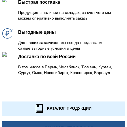
Быстрая поставка
Продукция в наличии на складах, за счет чего мы
можем оперативно выполнять заказы
Выгодные цены
Для наших заказчиков мы всегда предлагаем
самые выгодные условия и цены
Доставка по всей России
В том числе в Пермь, Челябинск, Тюмень, Курган,
Сургут, Омск, Новосибирск, Красноярск, Барнаул
КАТАЛОГ ПРОДУКЦИИ