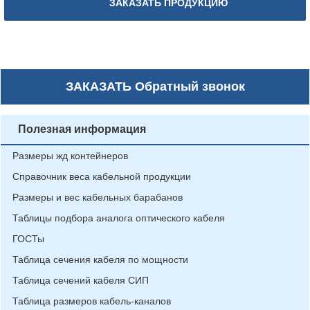
ЗАКАЗАТЬ ПРОДУКЦИЮ
ЗАКАЗАТЬ
Обратный звонок
Полезная информация
Размеры жд контейнеров
Справочник веса кабельной продукции
Размеры и вес кабельных барабанов
Таблицы подбора аналога оптического кабеля
ГОСТы
Таблица сечения кабеля по мощности
Таблица сечений кабеля СИП
Таблица размеров кабель-каналов