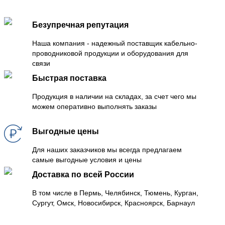
Безупречная репутация
Наша компания - надежный поставщик кабельно-
проводниковой продукции и оборудования для
связи
Быстрая поставка
Продукция в наличии на складах, за счет чего мы
можем оперативно выполнять заказы
Выгодные цены
Для наших заказчиков мы всегда предлагаем
самые выгодные условия и цены
Доставка по всей России
В том числе в Пермь, Челябинск, Тюмень, Курган,
Сургут, Омск, Новосибирск, Красноярск, Барнаул