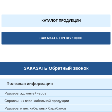
КАТАЛОГ ПРОДУКЦИИ
ЗАКАЗАТЬ ПРОДУКЦИЮ
ЗАКАЗАТЬ
Обратный звонок
Полезная информация
Размеры жд контейнеров
Справочник веса кабельной продукции
Размеры и вес кабельных барабанов