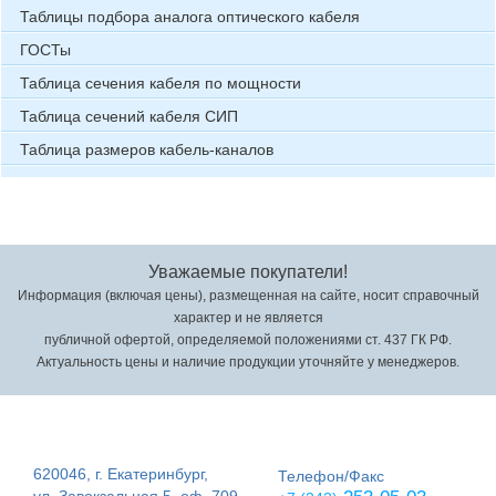
Таблицы подбора аналога оптического кабеля
ГОСТы
Таблица сечения кабеля по мощности
Таблица сечений кабеля СИП
Таблица размеров кабель-каналов
Уважаемые покупатели!
Информация (включая цены), размещенная на сайте, носит справочный
характер и не является
публичной офертой, определяемой положениями ст. 437 ГК РФ.
Актуальность цены и наличие продукции уточняйте у менеджеров.
620046, г. Екатеринбург,
Телефон/Факс
ул. Завокзальная 5, оф. 709,