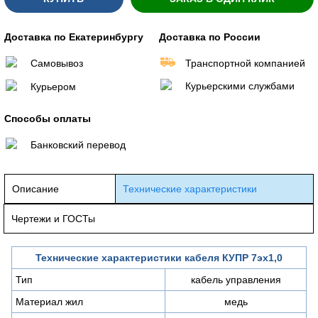
Доставка по Екатеринбургу
Доставка по России
Самовывоз
Транспортной компанией
Курьерскими службами
Курьером
Способы оплаты
Банковский перевод
Описание
Технические характеристики
Чертежи и ГОСТы
Технические характеристики кабеля КУПР 7эх1,0
Тип
кабель управления
Материал жил
медь