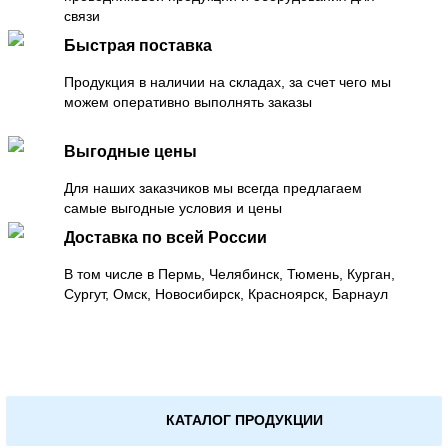
связи
Быстрая поставка
Продукция в наличии на складах, за счет чего мы
можем оперативно выполнять заказы
Выгодные цены
Для наших заказчиков мы всегда предлагаем
самые выгодные условия и цены
Доставка по всей России
В том числе в Пермь, Челябинск, Тюмень, Курган,
Сургут, Омск, Новосибирск, Красноярск, Барнаул
КАТАЛОГ ПРОДУКЦИИ