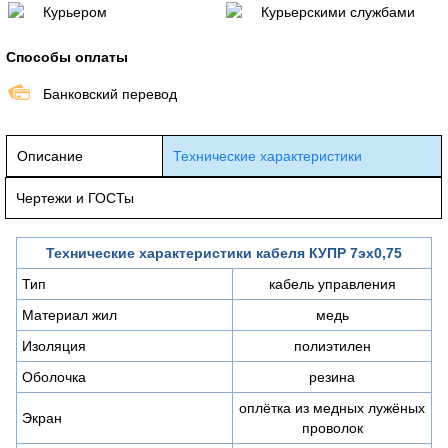
Курьером
Курьерскими службами
Способы оплаты
Банковский перевод
Описание
Технические характеристики
Чертежи и ГОСТы
Технические характеристики кабеля КУПР 7эх0,75
Тип
кабель управления
Материал жил
медь
Изоляция
полиэтилен
Оболочка
резина
оплётка из медных лужёных
Экран
проволок