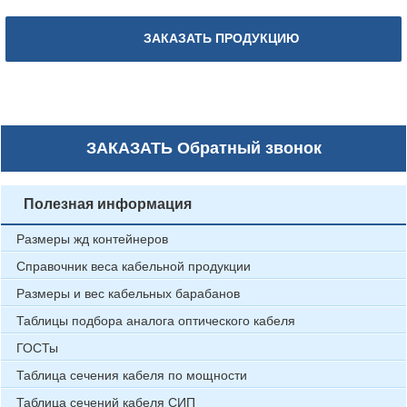
ЗАКАЗАТЬ ПРОДУКЦИЮ
ЗАКАЗАТЬ
Обратный звонок
Полезная информация
Размеры жд контейнеров
Справочник веса кабельной продукции
Размеры и вес кабельных барабанов
Таблицы подбора аналога оптического кабеля
ГОСТы
Таблица сечения кабеля по мощности
Таблица сечений кабеля СИП