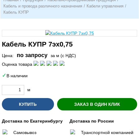
Кабель и провода различного назначения
/
Кабели управления
/
Кабель КУПР
Кабель КУПР 7эх0,75
по запросу
Цена:
за м (с НДС)
Оценка товара
В наличии
м
КУПИТЬ
ЗАКАЗ В ОДИН КЛИК
Доставка по Екатеринбургу
Доставка по России
Самовывоз
Транспортной компанией