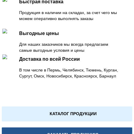
Быстрая поставка
Продукция в наличии на складах, за счет чего мы
можем оперативно выполнять заказы
Выгодные цены
Для наших заказчиков мы всегда предлагаем
самые выгодные условия и цены
Доставка по всей России
В том числе в Пермь, Челябинск, Тюмень, Курган,
Сургут, Омск, Новосибирск, Красноярск, Барнаул
КАТАЛОГ ПРОДУКЦИИ