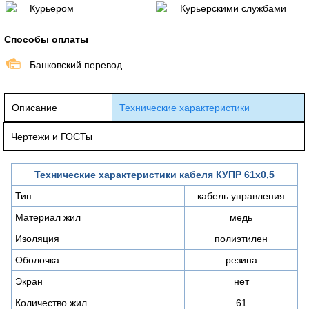
Курьером
Курьерскими службами
Способы оплаты
Банковский перевод
Описание
Технические характеристики
Чертежи и ГОСТы
Технические характеристики кабеля КУПР 61х0,5
Тип
кабель управления
Материал жил
медь
Изоляция
полиэтилен
Оболочка
резина
Экран
нет
Количество жил
61