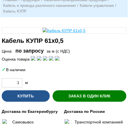
Кабель и провода различного назначения
/
Кабели управления
/
Кабель КУПР
Кабель КУПР 61х0,5
по запросу
Цена:
за м (с НДС)
Оценка товара
В наличии
м
КУПИТЬ
ЗАКАЗ В ОДИН КЛИК
Доставка по Екатеринбургу
Доставка по России
Самовывоз
Транспортной компанией