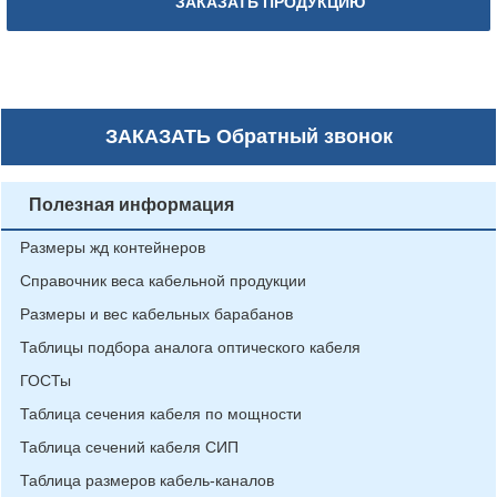
ЗАКАЗАТЬ ПРОДУКЦИЮ
ЗАКАЗАТЬ
Обратный звонок
Полезная информация
Размеры жд контейнеров
Справочник веса кабельной продукции
Размеры и вес кабельных барабанов
Таблицы подбора аналога оптического кабеля
ГОСТы
Таблица сечения кабеля по мощности
Таблица сечений кабеля СИП
Таблица размеров кабель-каналов