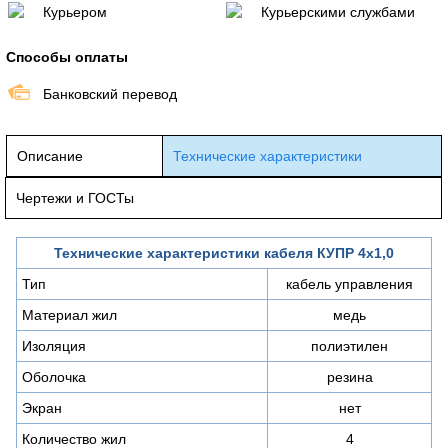
Курьером
Курьерскими службами
Способы оплаты
Банковский перевод
Описание
Технические характеристики
Чертежи и ГОСТы
Технические характеристики кабеля КУПР 4х1,0
Тип
кабель управления
Материал жил
медь
Изоляция
полиэтилен
Оболочка
резина
Экран
нет
Количество жил
4