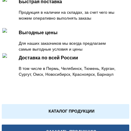
Быстрая поставка
Продукция в наличии на складах, за счет чего мы
можем оперативно выполнять заказы
Выгодные цены
Для наших заказчиков мы всегда предлагаем
самые выгодные условия и цены
Доставка по всей России
В том числе в Пермь, Челябинск, Тюмень, Курган,
Сургут, Омск, Новосибирск, Красноярск, Барнаул
КАТАЛОГ ПРОДУКЦИИ