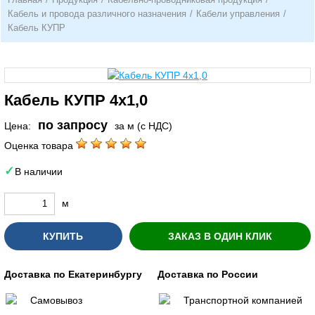
Кабель и провода различного назначения
/
Кабели управления
/
Кабель КУПР
Кабель КУПР 4х1,0
по запросу
Цена:
за м (с НДС)
Оценка товара
В наличии
м
КУПИТЬ
ЗАКАЗ В ОДИН КЛИК
Доставка по Екатеринбургу
Доставка по России
Самовывоз
Транспортной компанией