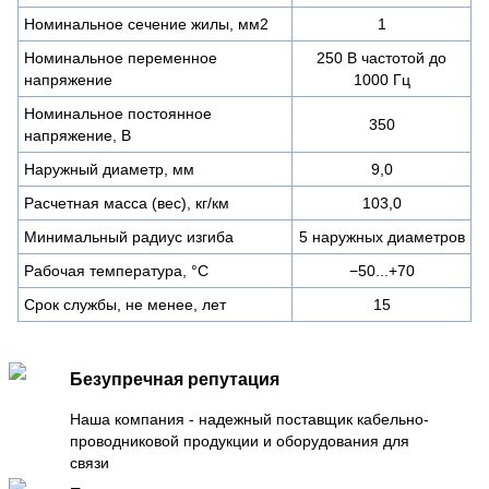
Номинальное сечение жилы, мм2
1
Номинальное переменное
250 В частотой до
напряжение
1000 Гц
Номинальное постоянное
350
напряжение, В
Наружный диаметр, мм
9,0
Расчетная масса (вес), кг/км
103,0
Минимальный радиус изгиба
5 наружных диаметров
Рабочая температура, °C
−50...+70
Срок службы, не менее, лет
15
Безупречная репутация
Наша компания - надежный поставщик кабельно-
проводниковой продукции и оборудования для
связи