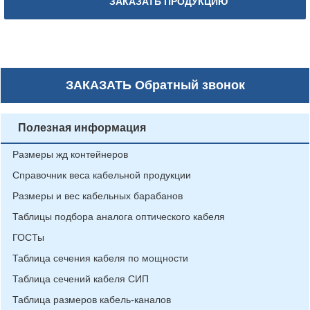
ЗАКАЗАТЬ ПРОДУКЦИЮ
ЗАКАЗАТЬ
Обратный звонок
Полезная информация
Размеры жд контейнеров
Справочник веса кабельной продукции
Размеры и вес кабельных барабанов
Таблицы подбора аналога оптического кабеля
ГОСТы
Таблица сечения кабеля по мощности
Таблица сечений кабеля СИП
Таблица размеров кабель-каналов