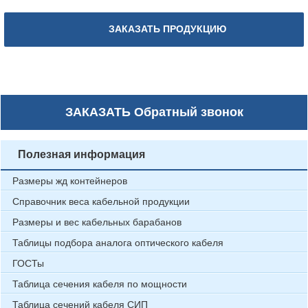
ЗАКАЗАТЬ ПРОДУКЦИЮ
ЗАКАЗАТЬ
Обратный звонок
Полезная информация
Размеры жд контейнеров
Справочник веса кабельной продукции
Размеры и вес кабельных барабанов
Таблицы подбора аналога оптического кабеля
ГОСТы
Таблица сечения кабеля по мощности
Таблица сечений кабеля СИП