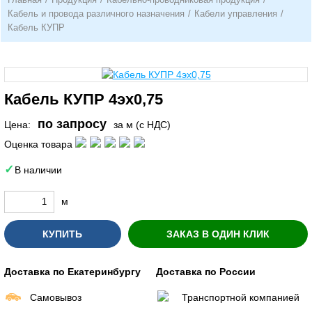
Кабель и провода различного назначения
/
Кабели управления
/
Кабель КУПР
Кабель КУПР 4эх0,75
по запросу
Цена:
за м (с НДС)
Оценка товара
В наличии
м
КУПИТЬ
ЗАКАЗ В ОДИН КЛИК
Доставка по Екатеринбургу
Доставка по России
Самовывоз
Транспортной компанией