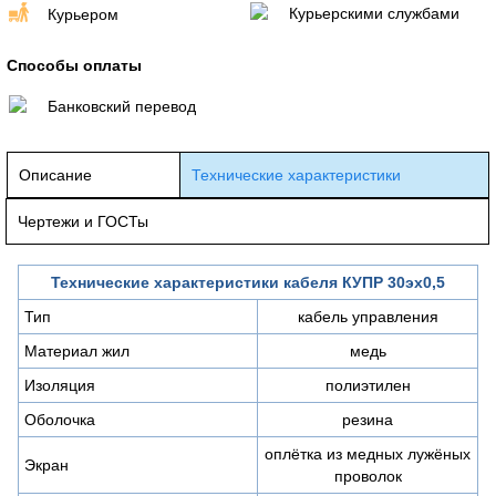
Курьерскими службами
Курьером
Способы оплаты
Банковский перевод
Описание
Технические характеристики
Чертежи и ГОСТы
Технические характеристики кабеля КУПР 30эх0,5
Тип
кабель управления
Материал жил
медь
Изоляция
полиэтилен
Оболочка
резина
оплётка из медных лужёных
Экран
проволок