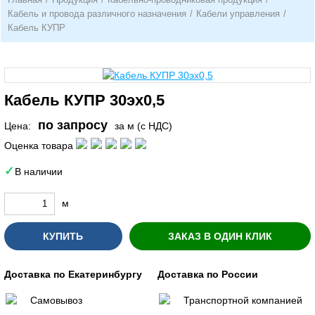
Кабель и провода различного назначения
/
Кабели управления
/
Кабель КУПР
Кабель КУПР 30эх0,5
по запросу
Цена:
за м (с НДС)
Оценка товара
В наличии
м
КУПИТЬ
ЗАКАЗ В ОДИН КЛИК
Доставка по Екатеринбургу
Доставка по России
Самовывоз
Транспортной компанией