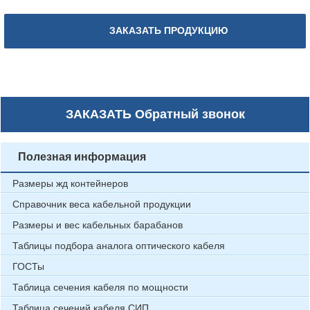
ЗАКАЗАТЬ ПРОДУКЦИЮ
ЗАКАЗАТЬ
Обратный звонок
Полезная информация
Размеры жд контейнеров
Справочник веса кабельной продукции
Размеры и вес кабельных барабанов
Таблицы подбора аналога оптического кабеля
ГОСТы
Таблица сечения кабеля по мощности
Таблица сечений кабеля СИП