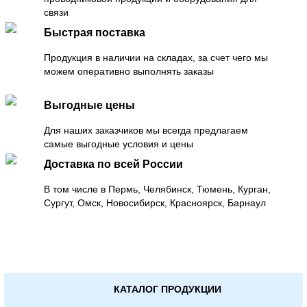
связи
Быстрая поставка
Продукция в наличии на складах, за счет чего мы
можем оперативно выполнять заказы
Выгодные цены
Для наших заказчиков мы всегда предлагаем
самые выгодные условия и цены
Доставка по всей России
В том числе в Пермь, Челябинск, Тюмень, Курган,
Сургут, Омск, Новосибирск, Красноярск, Барнаул
КАТАЛОГ ПРОДУКЦИИ