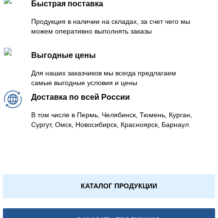
Быстрая поставка
Продукция в наличии на складах, за счет чего мы
можем оперативно выполнять заказы
Выгодные цены
Для наших заказчиков мы всегда предлагаем
самые выгодные условия и цены
Доставка по всей России
В том числе в Пермь, Челябинск, Тюмень, Курган,
Сургут, Омск, Новосибирск, Красноярск, Барнаул
КАТАЛОГ ПРОДУКЦИИ