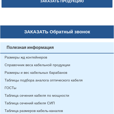
ЗАКАЗАТЬ ПРОДУКЦИЮ
ЗАКАЗАТЬ
Обратный звонок
Полезная информация
Размеры жд контейнеров
Справочник веса кабельной продукции
Размеры и вес кабельных барабанов
Таблицы подбора аналога оптического кабеля
ГОСТы
Таблица сечения кабеля по мощности
Таблица сечений кабеля СИП
Таблица размеров кабель-каналов