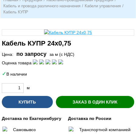
Кабель и провода различного назначения
/
Кабели управления
/
Кабель КУПР
Кабель КУПР 24х0,75
по запросу
Цена:
за м (с НДС)
Оценка товара
В наличии
м
КУПИТЬ
ЗАКАЗ В ОДИН КЛИК
Доставка по Екатеринбургу
Доставка по России
Самовывоз
Транспортной компанией