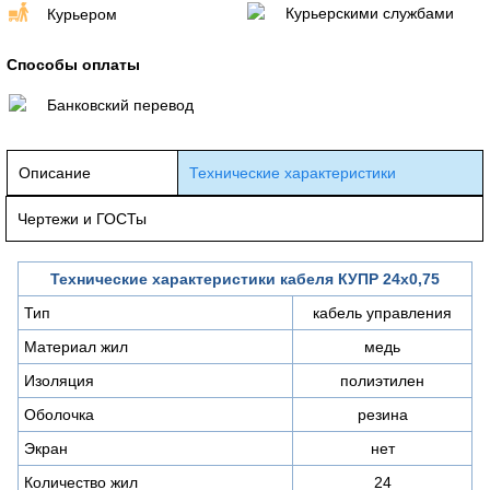
Курьерскими службами
Курьером
Способы оплаты
Банковский перевод
Описание
Технические характеристики
Чертежи и ГОСТы
Технические характеристики кабеля КУПР 24х0,75
Тип
кабель управления
Материал жил
медь
Изоляция
полиэтилен
Оболочка
резина
Экран
нет
Количество жил
24