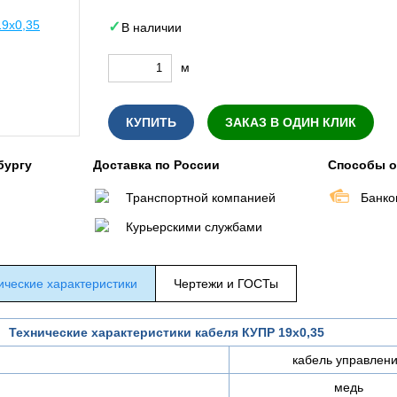
В наличии
м
КУПИТЬ
ЗАКАЗ В ОДИН КЛИК
бургу
Доставка по России
Способы 
Транспортной компанией
Банко
Курьерскими службами
ические характеристики
Чертежи и ГОСТы
Технические характеристики кабеля КУПР 19х0,35
кабель управлен
медь