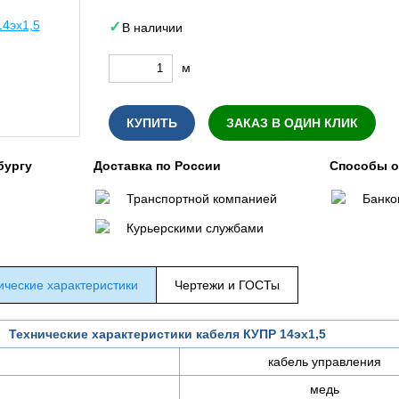
В наличии
м
КУПИТЬ
ЗАКАЗ В ОДИН КЛИК
бургу
Доставка по России
Способы 
Транспортной компанией
Банко
Курьерскими службами
ические характеристики
Чертежи и ГОСТы
Технические характеристики кабеля КУПР 14эх1,5
кабель управления
медь