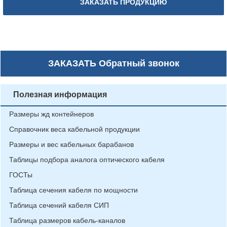
ЗАКАЗАТЬ ПРОДУКЦИЮ
ЗАКАЗАТЬ
Обратный звонок
Полезная информация
Размеры жд контейнеров
Справочник веса кабельной продукции
Размеры и вес кабельных барабанов
Таблицы подбора аналога оптического кабеля
ГОСТы
Таблица сечения кабеля по мощности
Таблица сечений кабеля СИП
Таблица размеров кабель-каналов