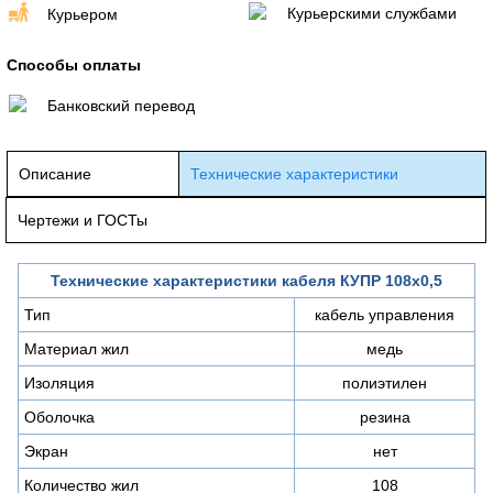
Курьерскими службами
Курьером
Способы оплаты
Банковский перевод
Описание
Технические характеристики
Чертежи и ГОСТы
Технические характеристики кабеля КУПР 108х0,5
Тип
кабель управления
Материал жил
медь
Изоляция
полиэтилен
Оболочка
резина
Экран
нет
Количество жил
108