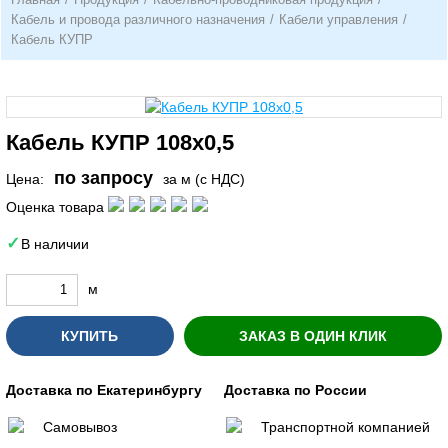
Кабель и провода различного назначения
/
Кабели управления
/
Кабель КУПР
Кабель КУПР 108х0,5
по запросу
Цена:
за м (с НДС)
Оценка товара
В наличии
м
КУПИТЬ
ЗАКАЗ В ОДИН КЛИК
Доставка по Екатеринбургу
Доставка по России
Самовывоз
Транспортной компанией