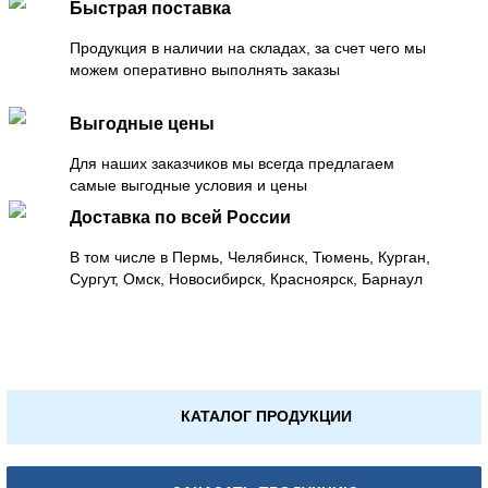
Быстрая поставка
Продукция в наличии на складах, за счет чего мы
можем оперативно выполнять заказы
Выгодные цены
Для наших заказчиков мы всегда предлагаем
самые выгодные условия и цены
Доставка по всей России
В том числе в Пермь, Челябинск, Тюмень, Курган,
Сургут, Омск, Новосибирск, Красноярск, Барнаул
КАТАЛОГ ПРОДУКЦИИ