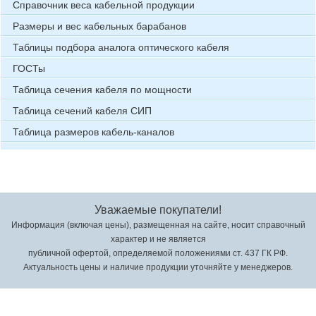
Справочник веса кабельной продукции
Размеры и вес кабельных барабанов
Таблицы подбора аналога оптического кабеля
ГОСТы
Таблица сечения кабеля по мощности
Таблица сечений кабеля СИП
Таблица размеров кабель-каналов
Уважаемые покупатели!
Информация (включая цены), размещенная на сайте, носит справочный
характер и не является
публичной офертой, определяемой положениями ст. 437 ГК РФ.
Актуальность цены и наличие продукции уточняйте у менеджеров.