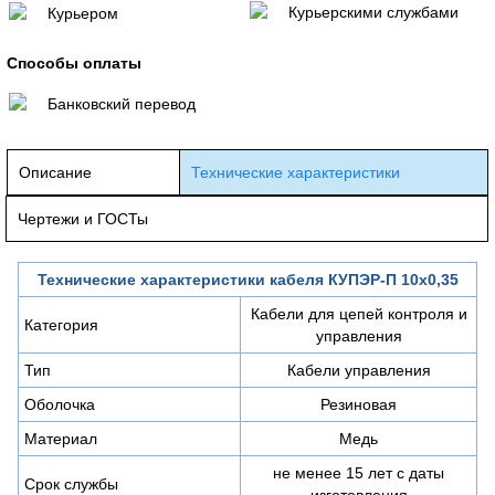
Курьерскими службами
Курьером
Способы оплаты
Банковский перевод
Описание
Технические характеристики
Чертежи и ГОСТы
Технические характеристики кабеля КУПЭР-П 10х0,35
Кабели для цепей контроля и
Категория
управления
Тип
Кабели управления
Оболочка
Резиновая
Материал
Медь
не менее 15 лет с даты
Срок службы
изготовления