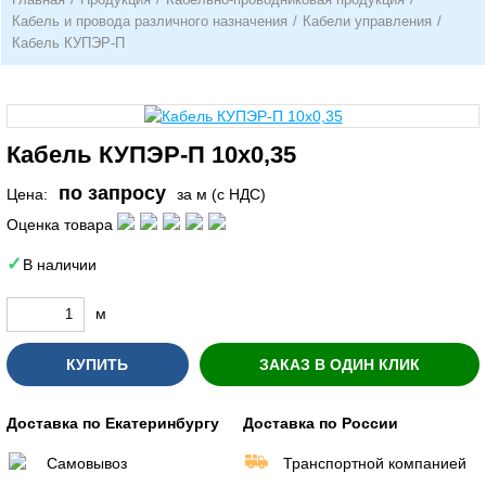
Кабель и провода различного назначения
/
Кабели управления
/
Кабель КУПЭР-П
Кабель КУПЭР-П 10х0,35
по запросу
Цена:
за м (с НДС)
Оценка товара
В наличии
м
КУПИТЬ
ЗАКАЗ В ОДИН КЛИК
Доставка по Екатеринбургу
Доставка по России
Самовывоз
Транспортной компанией