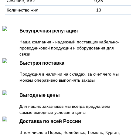
Сечение, мм2
0,35
Количество жил
10
Безупречная репутация
Наша компания - надежный поставщик кабельно-
проводниковой продукции и оборудования для
связи
Быстрая поставка
Продукция в наличии на складах, за счет чего мы
можем оперативно выполнять заказы
Выгодные цены
Для наших заказчиков мы всегда предлагаем
самые выгодные условия и цены
Доставка по всей России
В том числе в Пермь, Челябинск, Тюмень, Курган,