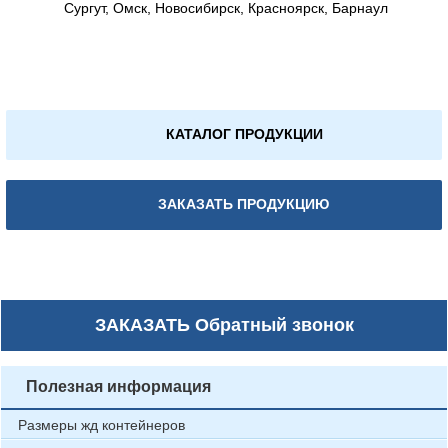
Сургут, Омск, Новосибирск, Красноярск, Барнаул
КАТАЛОГ ПРОДУКЦИИ
ЗАКАЗАТЬ ПРОДУКЦИЮ
ЗАКАЗАТЬ
Обратный звонок
Полезная информация
Размеры жд контейнеров