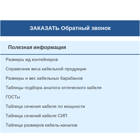
ЗАКАЗАТЬ
Обратный звонок
Полезная информация
Размеры жд контейнеров
Справочник веса кабельной продукции
Размеры и вес кабельных барабанов
Таблицы подбора аналога оптического кабеля
ГОСТы
Таблица сечения кабеля по мощности
Таблица сечений кабеля СИП
Таблица размеров кабель-каналов