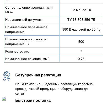
Сопротивление изоляции жил,
не менее 10
МОм
Нормативный документ
ТУ 16-505.856-75
Номинальное переменное
380 В частотой до 50 Гц
напряжение
Номинальное постоянное
500
напряжение, В
Количество жил
7
Номинальное сечение, мм2
0,75
Безупречная репутация
Наша компания - надежный поставщик кабельно-
проводниковой продукции и оборудования для
связи
Быстрая поставка