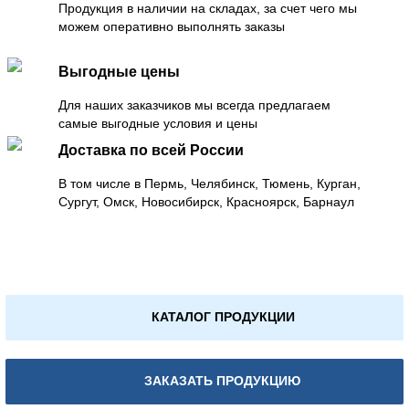
Продукция в наличии на складах, за счет чего мы
можем оперативно выполнять заказы
Выгодные цены
Для наших заказчиков мы всегда предлагаем
самые выгодные условия и цены
Доставка по всей России
В том числе в Пермь, Челябинск, Тюмень, Курган,
Сургут, Омск, Новосибирск, Красноярск, Барнаул
КАТАЛОГ ПРОДУКЦИИ
ЗАКАЗАТЬ ПРОДУКЦИЮ