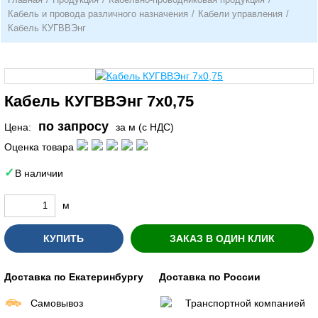
Кабель и провода различного назначения
/
Кабели управления
/
Кабель КУГВВЭнг
Кабель КУГВВЭнг 7х0,75
по запросу
Цена:
за м (с НДС)
Оценка товара
В наличии
м
КУПИТЬ
ЗАКАЗ В ОДИН КЛИК
Доставка по Екатеринбургу
Доставка по России
Самовывоз
Транспортной компанией