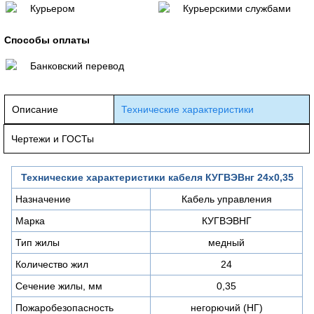
Курьером
Курьерскими службами
Способы оплаты
Банковский перевод
Описание
Технические характеристики
Чертежи и ГОСТы
Технические характеристики кабеля КУГВЭВнг 24х0,35
Назначение
Кабель управления
Марка
КУГВЭВНГ
Тип жилы
медный
Количество жил
24
Сечение жилы, мм
0,35
Пожаробезопасность
негорючий (НГ)