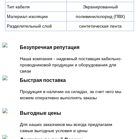
Тип кабеля
Экранированный
Материал изоляции
поливинилхлорид (ПВХ)
Разделительный слой
синтетическая лента
Безупречная репутация
Наша компания - надежный поставщик кабельно-
проводниковой продукции и оборудования для
связи
Быстрая поставка
Продукция в наличии на складах, за счет чего мы
можем оперативно выполнять заказы
Выгодные цены
Для наших заказчиков мы всегда предлагаем
самые выгодные условия и цены