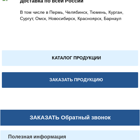
Доставка по всей России
В том числе в Пермь, Челябинск, Тюмень, Курган,
Сургут, Омск, Новосибирск, Красноярск, Барнаул
КАТАЛОГ ПРОДУКЦИИ
ЗАКАЗАТЬ ПРОДУКЦИЮ
ЗАКАЗАТЬ
Обратный звонок
Полезная информация