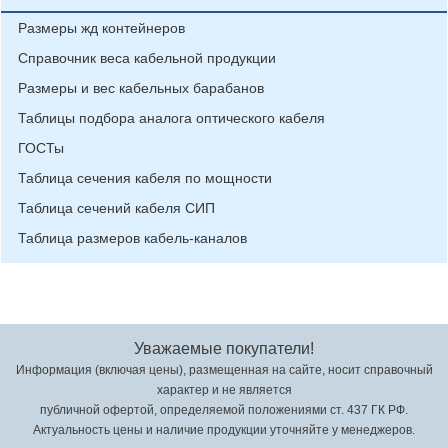
Размеры жд контейнеров
Справочник веса кабельной продукции
Размеры и вес кабельных барабанов
Таблицы подбора аналога оптического кабеля
ГОСТы
Таблица сечения кабеля по мощности
Таблица сечений кабеля СИП
Таблица размеров кабель-каналов
Уважаемые покупатели!
Информация (включая цены), размещенная на сайте, носит справочный
характер и не является
публичной офертой, определяемой положениями ст. 437 ГК РФ.
Актуальность цены и наличие продукции уточняйте у менеджеров.