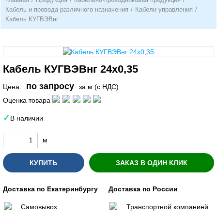
Кабель и провода различного назначения
/
Кабели управления
/
Кабель КУГВЭВнг
Кабель КУГВЭВнг 24х0,35
по запросу
Цена:
за м (с НДС)
Оценка товара
В наличии
м
КУПИТЬ
ЗАКАЗ В ОДИН КЛИК
Доставка по Екатеринбургу
Доставка по России
Самовывоз
Транспортной компанией