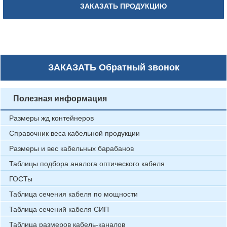
ЗАКАЗАТЬ ПРОДУКЦИЮ
ЗАКАЗАТЬ
Обратный звонок
Полезная информация
Размеры жд контейнеров
Справочник веса кабельной продукции
Размеры и вес кабельных барабанов
Таблицы подбора аналога оптического кабеля
ГОСТы
Таблица сечения кабеля по мощности
Таблица сечений кабеля СИП
Таблица размеров кабель-каналов