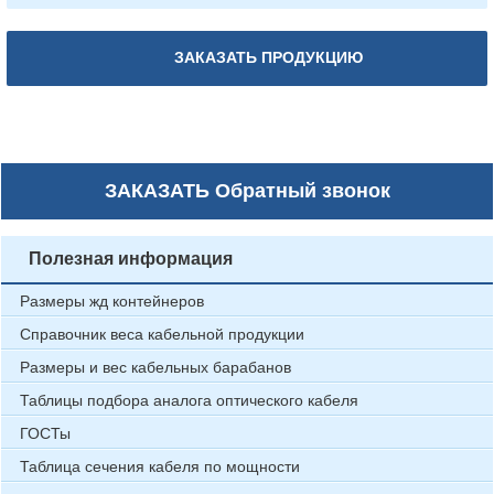
ЗАКАЗАТЬ ПРОДУКЦИЮ
ЗАКАЗАТЬ
Обратный звонок
Полезная информация
Размеры жд контейнеров
Справочник веса кабельной продукции
Размеры и вес кабельных барабанов
Таблицы подбора аналога оптического кабеля
ГОСТы
Таблица сечения кабеля по мощности