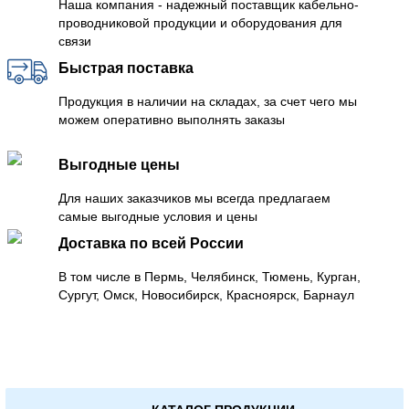
Наша компания - надежный поставщик кабельно-
проводниковой продукции и оборудования для
связи
Быстрая поставка
Продукция в наличии на складах, за счет чего мы
можем оперативно выполнять заказы
Выгодные цены
Для наших заказчиков мы всегда предлагаем
самые выгодные условия и цены
Доставка по всей России
В том числе в Пермь, Челябинск, Тюмень, Курган,
Сургут, Омск, Новосибирск, Красноярск, Барнаул