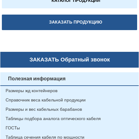
КАТАЛОГ ПРОДУКЦИИ
ЗАКАЗАТЬ ПРОДУКЦИЮ
ЗАКАЗАТЬ
Обратный звонок
Полезная информация
Размеры жд контейнеров
Справочник веса кабельной продукции
Размеры и вес кабельных барабанов
Таблицы подбора аналога оптического кабеля
ГОСТы
Таблица сечения кабеля по мощности