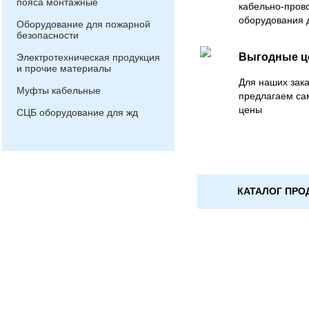
пояса монтажные
кабельно-пров
оборудования 
Оборудование для пожарной
безопасности
Выгодные 
Электротехническая продукция
и прочие материалы
Для наших зака
Муфты кабельные
предлагаем са
цены
СЦБ оборудование для жд
КАТАЛОГ ПРО