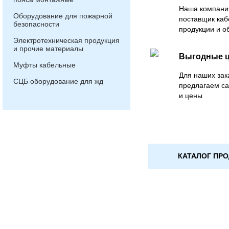
Наша компани
Оборудование для пожарной
поставщик каб
безопасности
продукции и о
Электротехническая продукция
и прочие материалы
Выгодные 
Муфты кабельные
Для наших зак
СЦБ оборудование для жд
предлагаем с
и цены
КАТАЛОГ ПР