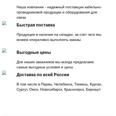
Наша компания - надежный поставщик кабельно-
проводниковой продукции и оборудования для
связи
Быстрая поставка
Продукция в наличии на складах, за счет чего мы
можем оперативно выполнять заказы
Выгодные цены
Для наших заказчиков мы всегда предлагаем
самые выгодные условия и цены
Доставка по всей России
В том числе в Пермь, Челябинск, Тюмень, Курган,
Сургут, Омск, Новосибирск, Красноярск, Барнаул