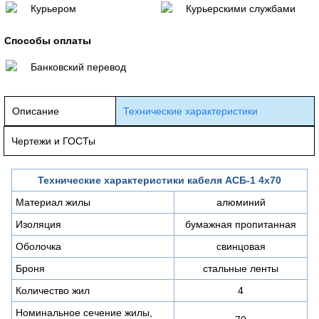
Курьером
Курьерскими службами
Способы оплаты
Банковский перевод
Описание
Технические характеристики
Чертежи и ГОСТы
Технические характеристики кабеля АСБ-1 4х70
Материал жилы
алюминий
Изоляция
бумажная пропитанная
Оболочка
свинцовая
Броня
стальные ленты
Количество жил
4
Номинальное сечение жилы,