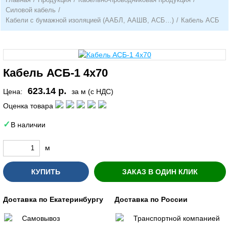
Силовой кабель
/
Кабели с бумажной изоляцией (ААБЛ, ААШВ, АСБ…)
/
Кабель АСБ
Кабель АСБ-1 4х70
623.14 р.
Цена:
за м (с НДС)
Оценка товара
В наличии
м
КУПИТЬ
ЗАКАЗ В ОДИН КЛИК
Доставка по Екатеринбургу
Доставка по России
Самовывоз
Транспортной компанией