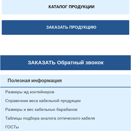
КАТАЛОГ ПРОДУКЦИИ
ЗАКАЗАТЬ ПРОДУКЦИЮ
ЗАКАЗАТЬ
Обратный звонок
Полезная информация
Размеры жд контейнеров
Справочник веса кабельной продукции
Размеры и вес кабельных барабанов
Таблицы подбора аналога оптического кабеля
ГОСТы