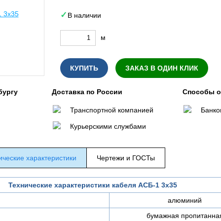
В наличии
м
КУПИТЬ
ЗАКАЗ В ОДИН КЛИК
бургу
Доставка по России
Способы 
Транспортной компанией
Банко
Курьерскими службами
ические характеристики
Чертежи и ГОСТы
Технические характеристики кабеля АСБ-1 3х35
алюминий
бумажная пропитанна