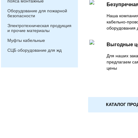
пояса монтажные
Безупречная
Оборудование для пожарной
безопасности
Наша компания
кабельно-пров
Электротехническая продукция
оборудования 
и прочие материалы
Муфты кабельные
Выгодные 
СЦБ оборудование для жд
Для наших зака
предлагаем са
цены
КАТАЛОГ ПРО