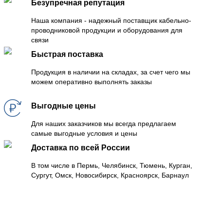
Безупречная репутация
Наша компания - надежный поставщик кабельно-
проводниковой продукции и оборудования для
связи
Быстрая поставка
Продукция в наличии на складах, за счет чего мы
можем оперативно выполнять заказы
Выгодные цены
Для наших заказчиков мы всегда предлагаем
самые выгодные условия и цены
Доставка по всей России
В том числе в Пермь, Челябинск, Тюмень, Курган,
Сургут, Омск, Новосибирск, Красноярск, Барнаул