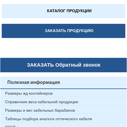
КАТАЛОГ ПРОДУКЦИИ
ЗАКАЗАТЬ ПРОДУКЦИЮ
ЗАКАЗАТЬ
Обратный звонок
Полезная информация
Размеры жд контейнеров
Справочник веса кабельной продукции
Размеры и вес кабельных барабанов
Таблицы подбора аналога оптического кабеля