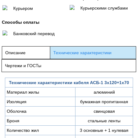
Курьерскими службами
Курьером
Способы оплаты
Банковский перевод
Описание
Технические характеристики
Чертежи и ГОСТы
Технические характеристики кабеля АСБ-1 3х120+1х70
Материал жилы
алюминий
Изоляция
бумажная пропитанная
Оболочка
свинцовая
Броня
стальные ленты
Количество жил
3 основные + 1 нулевая