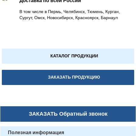
Доставка по всей России
В том числе в Пермь, Челябинск, Тюмень, Курган,
Сургут, Омск, Новосибирск, Красноярск, Барнаул
КАТАЛОГ ПРОДУКЦИИ
ЗАКАЗАТЬ ПРОДУКЦИЮ
ЗАКАЗАТЬ
Обратный звонок
Полезная информация