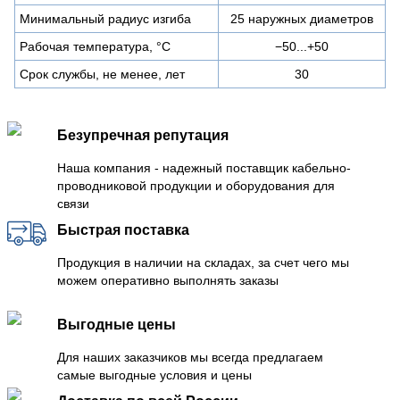
Минимальный радиус изгиба
25 наружных диаметров
Рабочая температура, °C
−50...+50
Срок службы, не менее, лет
30
Безупречная репутация
Наша компания - надежный поставщик кабельно-
проводниковой продукции и оборудования для
связи
Быстрая поставка
Продукция в наличии на складах, за счет чего мы
можем оперативно выполнять заказы
Выгодные цены
Для наших заказчиков мы всегда предлагаем
самые выгодные условия и цены