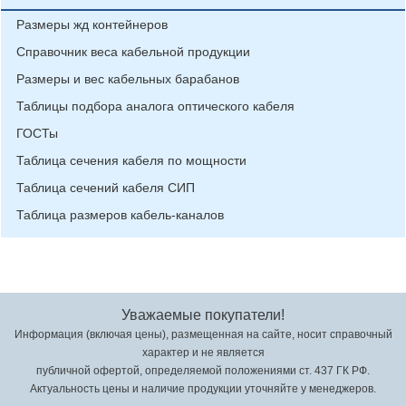
Размеры жд контейнеров
Справочник веса кабельной продукции
Размеры и вес кабельных барабанов
Таблицы подбора аналога оптического кабеля
ГОСТы
Таблица сечения кабеля по мощности
Таблица сечений кабеля СИП
Таблица размеров кабель-каналов
Уважаемые покупатели!
Информация (включая цены), размещенная на сайте, носит справочный
характер и не является
публичной офертой, определяемой положениями ст. 437 ГК РФ.
Актуальность цены и наличие продукции уточняйте у менеджеров.