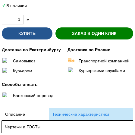
В наличии
м
КУПИТЬ
ЗАКАЗ В ОДИН КЛИК
Доставка по Екатеринбургу
Доставка по России
Самовывоз
Транспортной компанией
Курьерскими службами
Курьером
Способы оплаты
Банковский перевод
Описание
Технические характеристики
Чертежи и ГОСТы