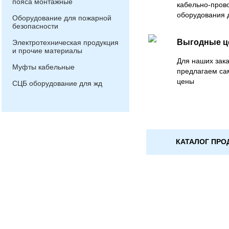
пояса монтажные
кабельно-пров
оборудования 
Оборудование для пожарной
безопасности
Выгодные 
Электротехническая продукция
и прочие материалы
Для наших зака
Муфты кабельные
предлагаем са
цены
СЦБ оборудование для жд
КАТАЛОГ ПРО