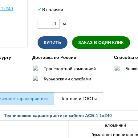
В наличии
м
КУПИТЬ
ЗАКАЗ В ОДИН КЛИК
бургу
Доставка по России
Способы 
Транспортной компанией
Банко
Курьерскими службами
ические характеристики
Чертежи и ГОСТы
Технические характеристики кабеля АСБ-1 1х240
алюминий
бумажная пропитанна