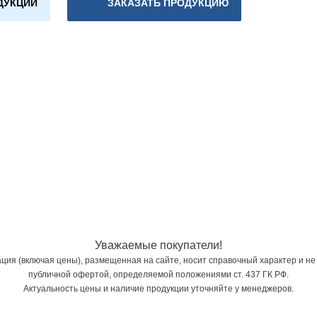
ДУКЦИИ
ЗАКАЗАТЬ ПРОДУКЦИЮ
Уважаемые покупатели!
ия (включая цены), размещенная на сайте, носит справочный характер и не
публичной офертой, определяемой положениями ст. 437 ГК РФ.
Актуальность цены и наличие продукции уточняйте у менеджеров.