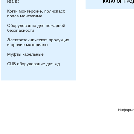
КАТАЛОГ ПРО
ВОЛС
Когти монтерские, полиспаст,
пояса монтажные
Оборудование для пожарной
безопасности
Электротехническая продукция
и прочие материалы
Муфты кабельные
СЦБ оборудование для жд
Информац