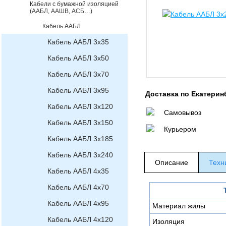
Кабели с бумажной изоляцией
(ААБЛ, ААШВ, АСБ…)
Кабель ААБЛ
Кабель ААБЛ 3х35
Кабель ААБЛ 3х50
Кабель ААБЛ 3х70
Кабель ААБЛ 3х95
Доставка по Екатерин
Кабель ААБЛ 3х120
Самовывоз
Кабель ААБЛ 3х150
Курьером
Кабель ААБЛ 3х185
Кабель ААБЛ 3х240
Описание
Техн
Кабель ААБЛ 4х35
Кабель ААБЛ 4х70
Кабель ААБЛ 4х95
Материал жилы
Кабель ААБЛ 4х120
Изоляция