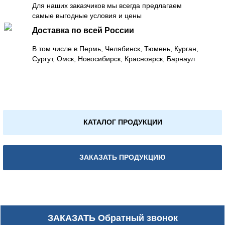
Для наших заказчиков мы всегда предлагаем
самые выгодные условия и цены
Доставка по всей России
В том числе в Пермь, Челябинск, Тюмень, Курган,
Сургут, Омск, Новосибирск, Красноярск, Барнаул
КАТАЛОГ ПРОДУКЦИИ
ЗАКАЗАТЬ ПРОДУКЦИЮ
ЗАКАЗАТЬ
Обратный звонок