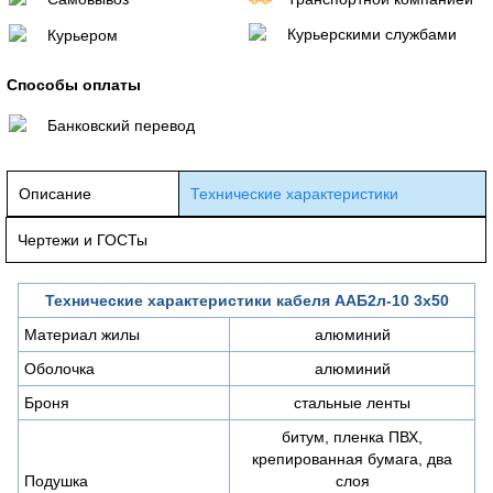
Курьерскими службами
Курьером
Способы оплаты
Банковский перевод
Описание
Технические характеристики
Чертежи и ГОСТы
Технические характеристики кабеля ААБ2л-10 3х50
Материал жилы
алюминий
Оболочка
алюминий
Броня
стальные ленты
битум, пленка ПВХ,
крепированная бумага, два
Подушка
слоя