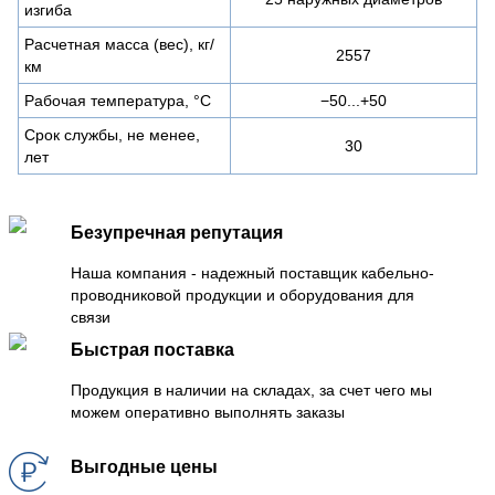
изгиба
Расчетная масса (вес), кг/
2557
км
Рабочая температура, °C
−50...+50
Срок службы, не менее,
30
лет
Безупречная репутация
Наша компания - надежный поставщик кабельно-
проводниковой продукции и оборудования для
связи
Быстрая поставка
Продукция в наличии на складах, за счет чего мы
можем оперативно выполнять заказы
Выгодные цены