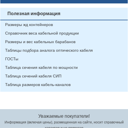
Полезная информация
Размеры жд контейнеров
Справочник веса кабельной продукции
Размеры и вес кабельных барабанов
Таблицы подбора аналога оптического кабеля
ГОСТы
Таблица сечения кабеля по мощности
Таблица сечений кабеля СИП
Таблица размеров кабель-каналов
Уважаемые покупатели!
Информация (включая цены), размещенная на сайте, носит справочный
характер и не является