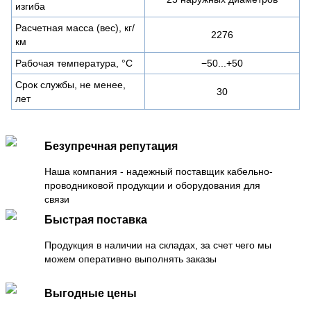
изгиба
Расчетная масса (вес), кг/
2276
км
Рабочая температура, °C
−50...+50
Срок службы, не менее,
30
лет
Безупречная репутация
Наша компания - надежный поставщик кабельно-
проводниковой продукции и оборудования для
связи
Быстрая поставка
Продукция в наличии на складах, за счет чего мы
можем оперативно выполнять заказы
Выгодные цены