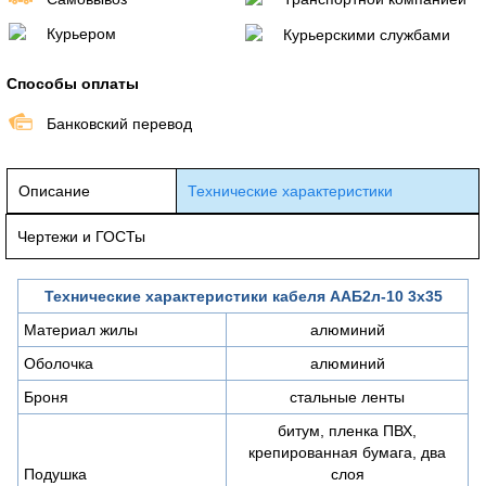
Курьером
Курьерскими службами
Способы оплаты
Банковский перевод
Описание
Технические характеристики
Чертежи и ГОСТы
Технические характеристики кабеля ААБ2л-10 3х35
Материал жилы
алюминий
Оболочка
алюминий
Броня
стальные ленты
битум, пленка ПВХ,
крепированная бумага, два
Подушка
слоя