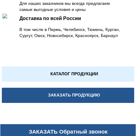
Для наших заказчиков мы всегда предлагаем
самые выгодные условия и цены
Доставка по всей России
В том числе в Пермь, Челябинск, Тюмень, Курган,
Сургут, Омск, Новосибирск, Красноярск, Барнаул
КАТАЛОГ ПРОДУКЦИИ
ЗАКАЗАТЬ ПРОДУКЦИЮ
ЗАКАЗАТЬ
Обратный звонок