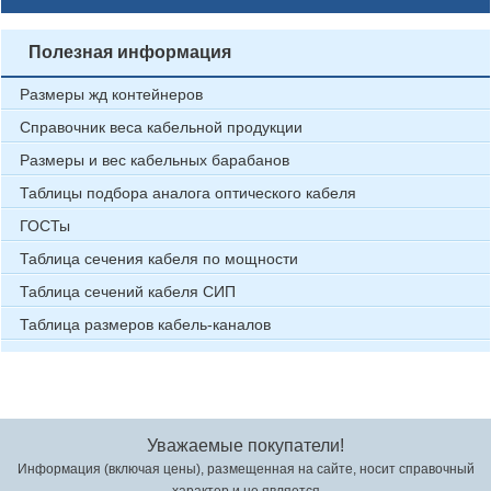
Полезная информация
Размеры жд контейнеров
Справочник веса кабельной продукции
Размеры и вес кабельных барабанов
Таблицы подбора аналога оптического кабеля
ГОСТы
Таблица сечения кабеля по мощности
Таблица сечений кабеля СИП
Таблица размеров кабель-каналов
Уважаемые покупатели!
Информация (включая цены), размещенная на сайте, носит справочный
характер и не является