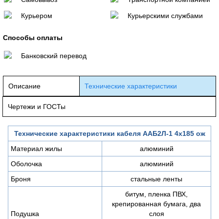
Курьером
Курьерскими службами
Способы оплаты
Банковский перевод
Описание
Технические характеристики
Чертежи и ГОСТы
Технические характеристики кабеля ААБ2Л-1 4х185 ож
Материал жилы
алюминий
Оболочка
алюминий
Броня
стальные ленты
битум, пленка ПВХ,
крепированная бумага, два
Подушка
слоя