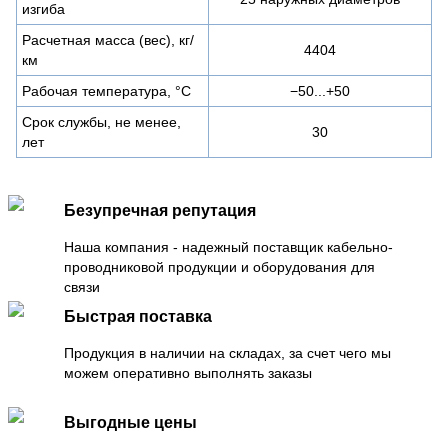
изгиба
Расчетная масса (вес), кг/
4404
км
Рабочая температура, °C
−50...+50
Срок службы, не менее,
30
лет
Безупречная репутация
Наша компания - надежный поставщик кабельно-
проводниковой продукции и оборудования для
связи
Быстрая поставка
Продукция в наличии на складах, за счет чего мы
можем оперативно выполнять заказы
Выгодные цены