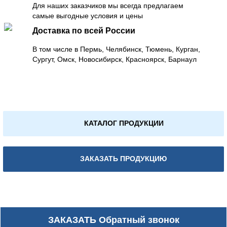
Для наших заказчиков мы всегда предлагаем
самые выгодные условия и цены
Доставка по всей России
В том числе в Пермь, Челябинск, Тюмень, Курган,
Сургут, Омск, Новосибирск, Красноярск, Барнаул
КАТАЛОГ ПРОДУКЦИИ
ЗАКАЗАТЬ ПРОДУКЦИЮ
ЗАКАЗАТЬ
Обратный звонок