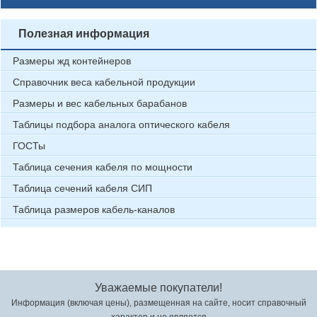
Полезная информация
Размеры жд контейнеров
Справочник веса кабельной продукции
Размеры и вес кабельных барабанов
Таблицы подбора аналога оптического кабеля
ГОСТы
Таблица сечения кабеля по мощности
Таблица сечений кабеля СИП
Таблица размеров кабель-каналов
Уважаемые покупатели!
Информация (включая цены), размещенная на сайте, носит справочный
характер и не является