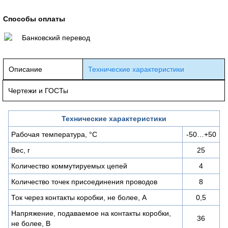
Способы оплаты
Банковский перевод
Описание
Технические характеристики
Чертежи и ГОСТы
Технические характеристики
Рабочая температура, °С
-50…+50
Вес, г
25
Количество коммутируемых цепей
4
Количество точек присоединения проводов
8
Ток через контакты коробки, не более, А
0,5
Напряжение, подаваемое на контакты коробки,
36
не более, В