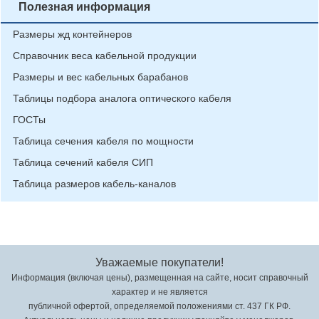
Полезная информация
Размеры жд контейнеров
Справочник веса кабельной продукции
Размеры и вес кабельных барабанов
Таблицы подбора аналога оптического кабеля
ГОСТы
Таблица сечения кабеля по мощности
Таблица сечений кабеля СИП
Таблица размеров кабель-каналов
Уважаемые покупатели!
Информация (включая цены), размещенная на сайте, носит справочный
характер и не является
публичной офертой, определяемой положениями ст. 437 ГК РФ.