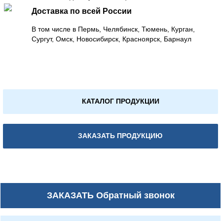
Доставка по всей России
В том числе в Пермь, Челябинск, Тюмень, Курган,
Сургут, Омск, Новосибирск, Красноярск, Барнаул
КАТАЛОГ ПРОДУКЦИИ
ЗАКАЗАТЬ ПРОДУКЦИЮ
ЗАКАЗАТЬ
Обратный звонок