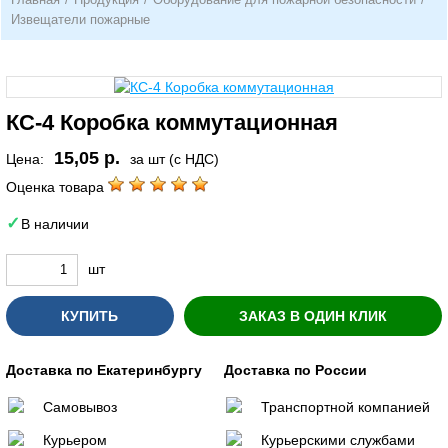
Извещатели пожарные
КС-4 Коробка коммутационная
15,05 р.
Цена:
за шт (с НДС)
Оценка товара
В наличии
шт
КУПИТЬ
ЗАКАЗ В ОДИН КЛИК
Доставка по Екатеринбургу
Доставка по России
Самовывоз
Транспортной компанией
Курьером
Курьерскими службами