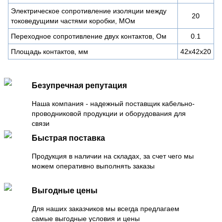
Электрическое сопротивление изоляции между
20
токоведущими частями коробки, МОм
Переходное сопротивление двух контактов, Ом
0.1
Площадь контактов, мм
42х42х20
Безупречная репутация
Наша компания - надежный поставщик кабельно-
проводниковой продукции и оборудования для
связи
Быстрая поставка
Продукция в наличии на складах, за счет чего мы
можем оперативно выполнять заказы
Выгодные цены
Для наших заказчиков мы всегда предлагаем
самые выгодные условия и цены