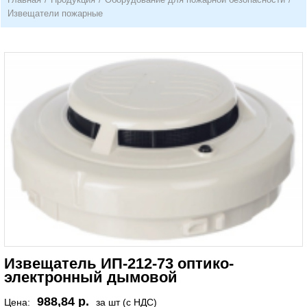
Извещатели пожарные
Извещатель ИП-212-73 оптико-
электронный дымовой
988,84 р.
Цена:
за шт (с НДС)