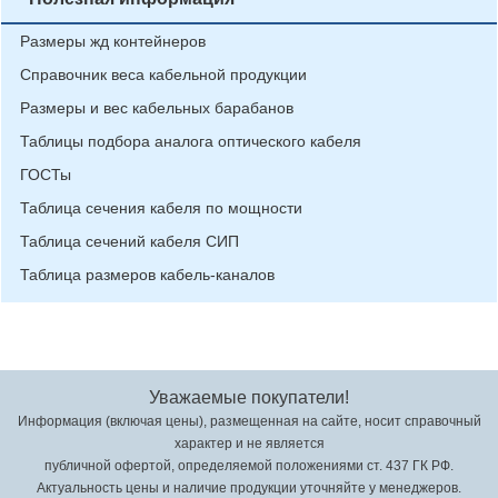
Размеры жд контейнеров
Справочник веса кабельной продукции
Размеры и вес кабельных барабанов
Таблицы подбора аналога оптического кабеля
ГОСТы
Таблица сечения кабеля по мощности
Таблица сечений кабеля СИП
Таблица размеров кабель-каналов
Уважаемые покупатели!
Информация (включая цены), размещенная на сайте, носит справочный
характер и не является
публичной офертой, определяемой положениями ст. 437 ГК РФ.
Актуальность цены и наличие продукции уточняйте у менеджеров.