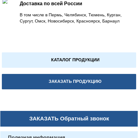
Доставка по всей России
В том числе в Пермь, Челябинск, Тюмень, Курган,
Сургут, Омск, Новосибирск, Красноярск, Барнаул
КАТАЛОГ ПРОДУКЦИИ
ЗАКАЗАТЬ ПРОДУКЦИЮ
ЗАКАЗАТЬ
Обратный звонок
Полезная информация