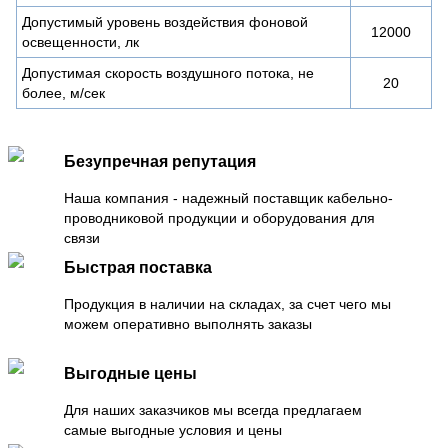
Допустимый уровень воздействия фоновой
12000
освещенности, лк
Допустимая скорость воздушного потока, не
20
более, м/сек
Безупречная репутация
Наша компания - надежный поставщик кабельно-
проводниковой продукции и оборудования для
связи
Быстрая поставка
Продукция в наличии на складах, за счет чего мы
можем оперативно выполнять заказы
Выгодные цены
Для наших заказчиков мы всегда предлагаем
самые выгодные условия и цены