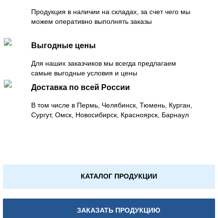
Продукция в наличии на складах, за счет чего мы
можем оперативно выполнять заказы
Выгодные цены
Для наших заказчиков мы всегда предлагаем
самые выгодные условия и цены
Доставка по всей России
В том числе в Пермь, Челябинск, Тюмень, Курган,
Сургут, Омск, Новосибирск, Красноярск, Барнаул
КАТАЛОГ ПРОДУКЦИИ
ЗАКАЗАТЬ ПРОДУКЦИЮ