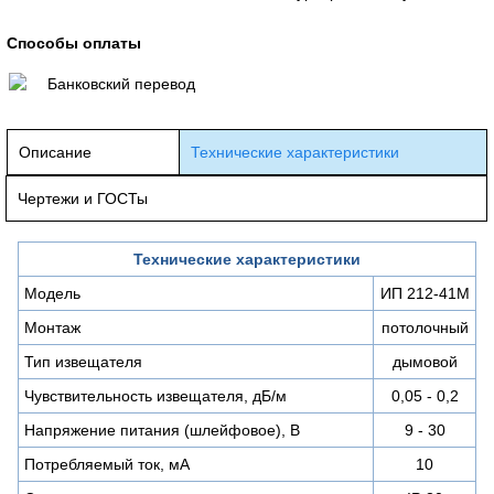
Способы оплаты
Банковский перевод
Описание
Технические характеристики
Чертежи и ГОСТы
Технические характеристики
Модель
ИП 212-41М
Монтаж
потолочный
Тип извещателя
дымовой
Чувствительность извещателя, дБ/м
0,05 - 0,2
Напряжение питания (шлейфовое), В
9 - 30
Потребляемый ток, мА
10