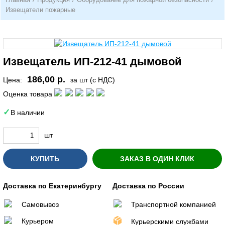
Извещатели пожарные
Извещатель ИП-212-41 дымовой
186,00 р.
Цена:
за шт (с НДС)
Оценка товара
В наличии
шт
КУПИТЬ
ЗАКАЗ В ОДИН КЛИК
Доставка по Екатеринбургу
Доставка по России
Самовывоз
Транспортной компанией
Курьером
Курьерскими службами