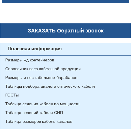
ЗАКАЗАТЬ
Обратный звонок
Полезная информация
Размеры жд контейнеров
Справочник веса кабельной продукции
Размеры и вес кабельных барабанов
Таблицы подбора аналога оптического кабеля
ГОСТы
Таблица сечения кабеля по мощности
Таблица сечений кабеля СИП
Таблица размеров кабель-каналов