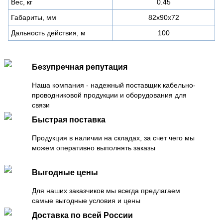
Вес, кг
0.45
Габариты, мм
82x90x72
Дальность действия, м
100
Безупречная репутация
Наша компания - надежный поставщик кабельно-
проводниковой продукции и оборудования для
связи
Быстрая поставка
Продукция в наличии на складах, за счет чего мы
можем оперативно выполнять заказы
Выгодные цены
Для наших заказчиков мы всегда предлагаем
самые выгодные условия и цены
Доставка по всей России