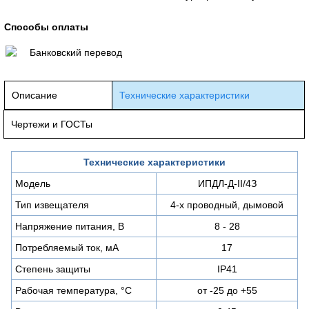
Способы оплаты
Банковский перевод
Описание
Технические характеристики
Чертежи и ГОСТы
Технические характеристики
Модель
ИПДЛ-Д-II/4З
Тип извещателя
4-х проводный, дымовой
Напряжение питания, В
8 - 28
Потребляемый ток, мА
17
Степень защиты
IP41
Рабочая температура, °С
от -25 до +55