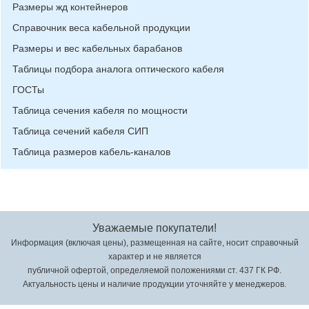
Размеры жд контейнеров
Справочник веса кабельной продукции
Размеры и вес кабельных барабанов
Таблицы подбора аналога оптического кабеля
ГОСТы
Таблица сечения кабеля по мощности
Таблица сечений кабеля СИП
Таблица размеров кабель-каналов
Уважаемые покупатели!
Информация (включая цены), размещенная на сайте, носит справочный
характер и не является
публичной офертой, определяемой положениями ст. 437 ГК РФ.
Актуальность цены и наличие продукции уточняйте у менеджеров.