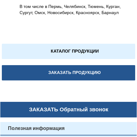
В том числе в Пермь, Челябинск, Тюмень, Курган,
Сургут, Омск, Новосибирск, Красноярск, Барнаул
КАТАЛОГ ПРОДУКЦИИ
ЗАКАЗАТЬ ПРОДУКЦИЮ
ЗАКАЗАТЬ
Обратный звонок
Полезная информация