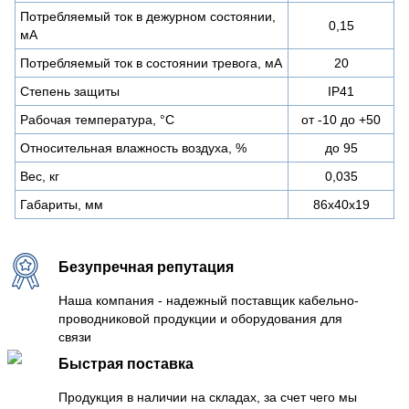
Потребляемый ток в дежурном состоянии,
0,15
мА
Потребляемый ток в состоянии тревога, мА
20
Степень защиты
IP41
Рабочая температура, °С
от -10 до +50
Относительная влажность воздуха, %
до 95
Вес, кг
0,035
Габариты, мм
86х40х19
Безупречная репутация
Наша компания - надежный поставщик кабельно-
проводниковой продукции и оборудования для
связи
Быстрая поставка
Продукция в наличии на складах, за счет чего мы