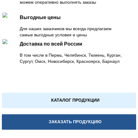
можем оперативно выполнять заказы
Выгодные цены
Для наших заказчиков мы всегда предлагаем
самые выгодные условия и цены
Доставка по всей России
В том числе в Пермь, Челябинск, Тюмень, Курган,
Сургут, Омск, Новосибирск, Красноярск, Барнаул
КАТАЛОГ ПРОДУКЦИИ
ЗАКАЗАТЬ ПРОДУКЦИЮ