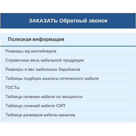
ЗАКАЗАТЬ
Обратный звонок
Полезная информация
Размеры жд контейнеров
Справочник веса кабельной продукции
Размеры и вес кабельных барабанов
Таблицы подбора аналога оптического кабеля
ГОСТы
Таблица сечения кабеля по мощности
Таблица сечений кабеля СИП
Таблица размеров кабель-каналов