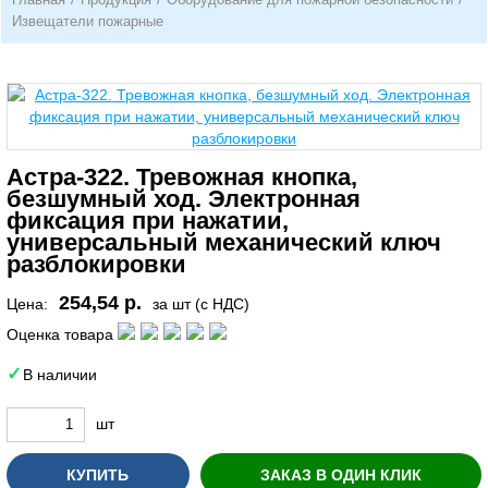
Извещатели пожарные
Астра-322. Тревожная кнопка,
безшумный ход. Электронная
фиксация при нажатии,
универсальный механический ключ
разблокировки
254,54 р.
Цена:
за шт (с НДС)
Оценка товара
В наличии
шт
КУПИТЬ
ЗАКАЗ В ОДИН КЛИК