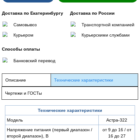
Доставка по Екатеринбургу
Доставка по России
Самовывоз
Транспортной компанией
Курьером
Курьерскими службами
Способы оплаты
Банковский перевод
Описание
Технические характеристики
Чертежи и ГОСТы
Технические характеристики
Модель
Астра-322
Напряжение питания (первый диапазон /
от 9 до 16 / от
второй диапазон), В
16 до 27