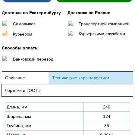
Доставка по Екатеринбургу
Доставка по России
Самовывоз
Транспортной компанией
Курьерскими службами
Курьером
Способы оплаты
Банковский перевод
Описание
Технические характеристики
Чертежи и ГОСТы
Длина, мм
240
Ширина, мм
124
Глубина, мм
85
Масса, кг
0,0041