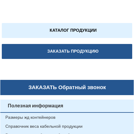
КАТАЛОГ ПРОДУКЦИИ
ЗАКАЗАТЬ ПРОДУКЦИЮ
ЗАКАЗАТЬ
Обратный звонок
Полезная информация
Размеры жд контейнеров
Справочник веса кабельной продукции