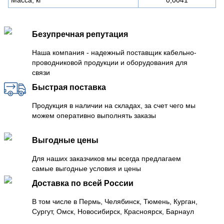
Безупречная репутация
Наша компания - надежный поставщик кабельно-
проводниковой продукции и оборудования для
связи
Быстрая поставка
Продукция в наличии на складах, за счет чего мы
можем оперативно выполнять заказы
Выгодные цены
Для наших заказчиков мы всегда предлагаем
самые выгодные условия и цены
Доставка по всей России
В том числе в Пермь, Челябинск, Тюмень, Курган,
Сургут, Омск, Новосибирск, Красноярск, Барнаул