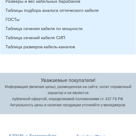
Размеры и вес кабельных барабанов
Таблицы подбора аналога оптического кабеля
ГОСТы
Таблица сечения кабеля по мощности
Таблица сечений кабеля СИП
Таблица размеров кабель-каналов
Уважаемые покупатели!
Информация (включая цены), размещенная на сайте, носит справочный
характер и не является
публичной офертой, определяемой положениями ст. 437 ГК РФ.
Актуальность цены и наличие продукции уточняйте у менеджеров.
620046, г. Екатеринбург,